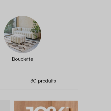
Bouclette
30
produits