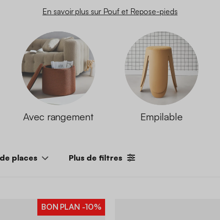
En savoir plus sur Pouf et Repose-pieds
Avec rangement
Empilable
de places
Plus de filtres
BON PLAN
-10%