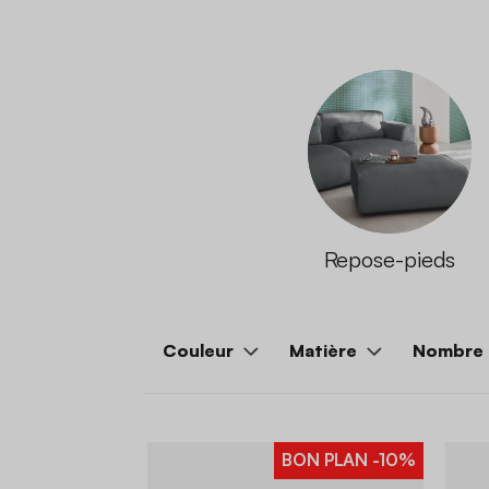
Repose-pieds
Couleur
Matière
Nombre 
BON PLAN
-10%