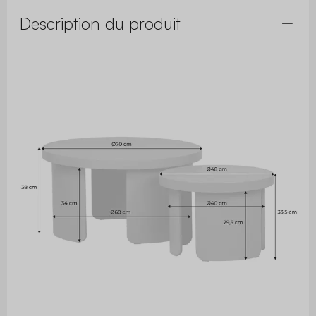
Description du produit