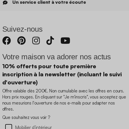
Un service client à votre écoute
Suivez-nous
Votre maison va adorer nos actus
10% offerts pour toute première
inscription à la newsletter (incluant le suivi
d'ouverture)
Offre valable dès 200€. Non cumulable avec les offres en cours.
Hors prix rouges. En cliquant sur "Je m'inscris", vous acceptez que
nous mesurions l'ouverture de nos e-mails pour adapter nos
offres.
Que souhaitez vous voir ?
Mobilier d’intérieur