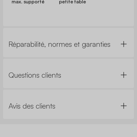
max. supporté
petite table
Réparabilité, normes et garanties
Questions clients
Avis des clients