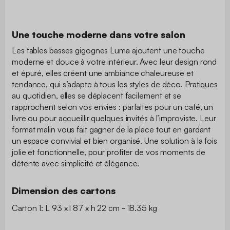
Une touche moderne dans votre salon
Les tables basses gigognes Luma ajoutent une touche
moderne et douce à votre intérieur. Avec leur design rond
et épuré, elles créent une ambiance chaleureuse et
tendance, qui s’adapte à tous les styles de déco. Pratiques
au quotidien, elles se déplacent facilement et se
rapprochent selon vos envies : parfaites pour un café, un
livre ou pour accueillir quelques invités à l’improviste. Leur
format malin vous fait gagner de la place tout en gardant
un espace convivial et bien organisé. Une solution à la fois
jolie et fonctionnelle, pour profiter de vos moments de
détente avec simplicité et élégance.
Dimension des cartons
Carton 1: L 93 x l 87 x h 22 cm - 18.35 kg