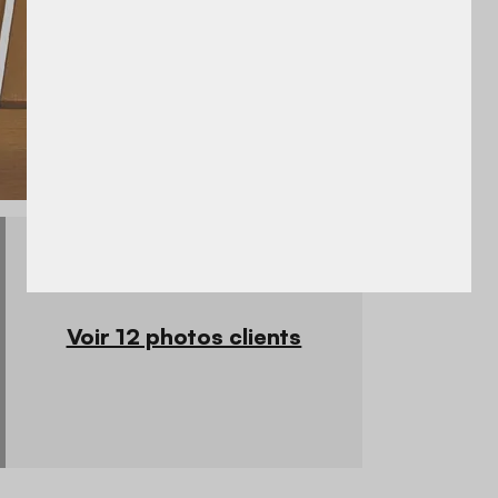
Voir 12 photos clients