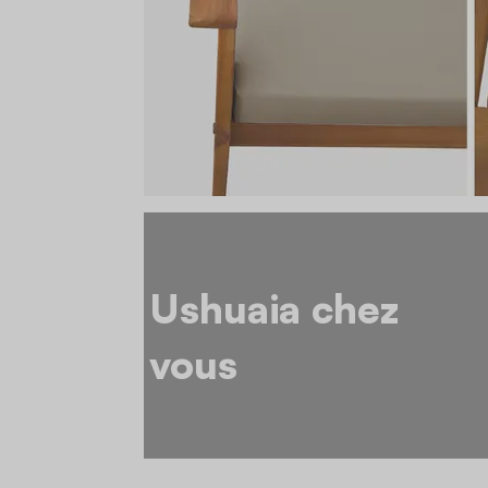
Ushuaia chez
vous