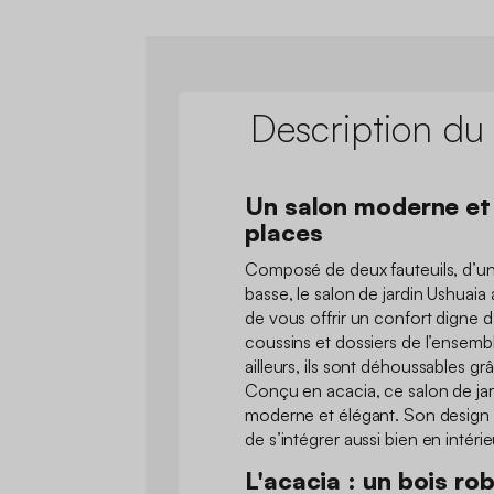
Description du
Un salon moderne et
places
Composé de deux fauteuils, d’un
basse, le salon de jardin Ushuaia
de vous offrir un confort digne d
coussins et dossiers de l’ensemb
ailleurs, ils sont déhoussables gr
Conçu en acacia, ce salon de jar
moderne et élégant. Son design e
de s’intégrer aussi bien en intérie
L'acacia : un bois ro