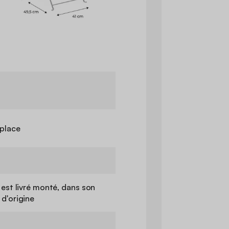
 place
 est livré monté, dans son
d'origine