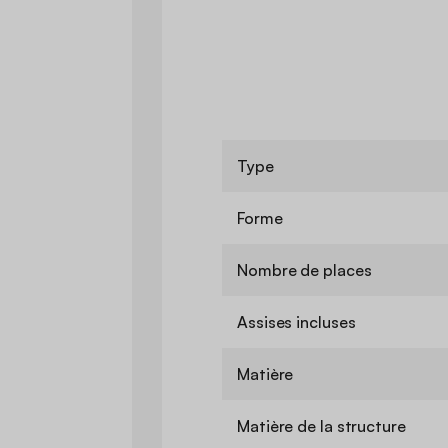
Type
Forme
Nombre de places
Assises incluses
Matière
Matière de la structure