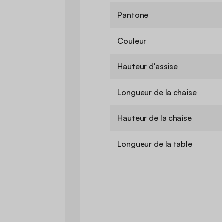
Pantone
Couleur
Hauteur d'assise
Longueur de la chaise
Hauteur de la chaise
Longueur de la table