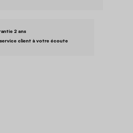
antie 2 ans
service client à votre écoute