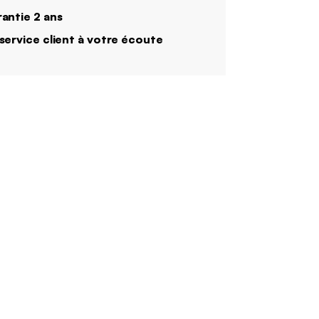
antie 2 ans
service client à votre écoute