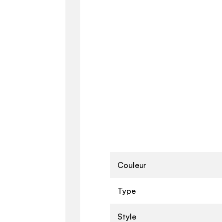
Couleur
Type
Style