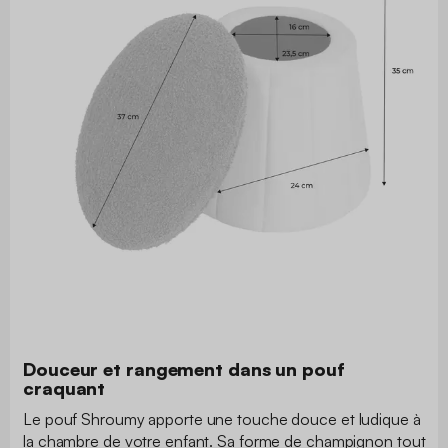
Douceur et rangement dans un pouf
craquant
Le pouf Shroumy apporte une touche douce et ludique à
la chambre de votre enfant. Sa forme de champignon tout