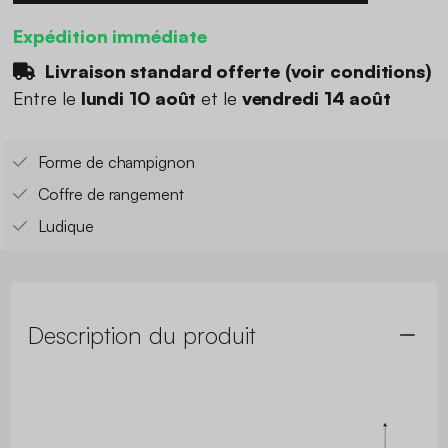
Expédition immédiate
Livraison standard offerte (
voir conditions
)
Entre le
lundi 10 août
et le
vendredi 14 août
Forme de champignon
Coffre de rangement
Ludique
Description du produit