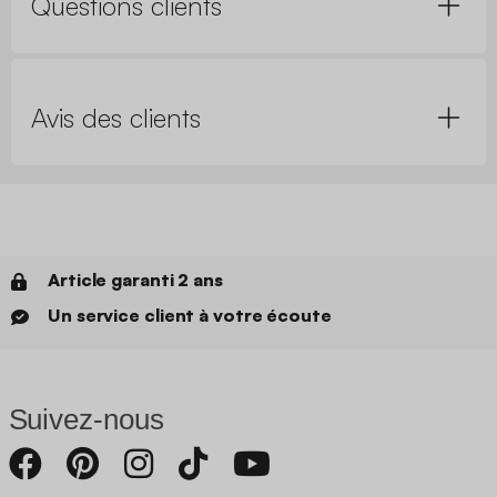
Questions clients
Avis des clients
Article garanti 2 ans
Un service client à votre écoute
Suivez-nous