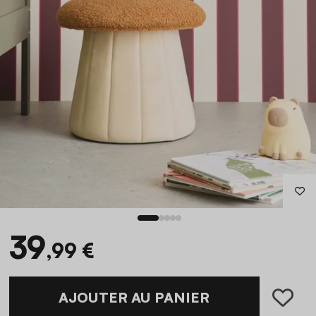
39
,99 €
AJOUTER AU PANIER