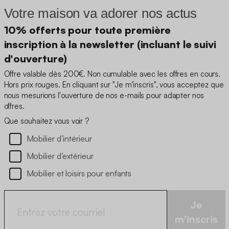
Votre maison va adorer nos actus
10% offerts pour toute première
inscription à la newsletter (incluant le suivi
d'ouverture)
Offre valable dès 200€. Non cumulable avec les offres en cours.
Hors prix rouges. En cliquant sur "Je m'inscris", vous acceptez que
nous mesurions l'ouverture de nos e-mails pour adapter nos
offres.
Que souhaitez vous voir ?
Mobilier d’intérieur
Mobilier d’extérieur
Mobilier et loisirs pour enfants
Je
m'inscris