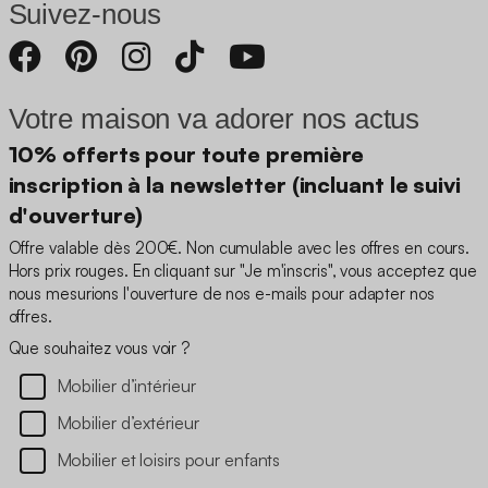
Suivez-nous
Votre maison va adorer nos actus
10% offerts pour toute première
inscription à la newsletter (incluant le suivi
d'ouverture)
Offre valable dès 200€. Non cumulable avec les offres en cours.
Hors prix rouges. En cliquant sur "Je m'inscris", vous acceptez que
nous mesurions l'ouverture de nos e-mails pour adapter nos
offres.
Que souhaitez vous voir ?
Mobilier d’intérieur
Mobilier d’extérieur
Mobilier et loisirs pour enfants