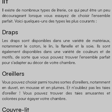
lit
Il existe de nombreux types de literie, ce qui peut être un peu
décourageant lorsque vous essayez de choisir l'ensemble
parfait. Voici quelques-uns des types les plus courants :
Draps
Les draps sont disponibles dans une variété de matériaux,
notamment le coton, le lin, la flanelle et la soie. Ils sont
également disponibles dans une variété de couleurs et de
motifs, de sorte que vous pouvez trouver l'ensemble parfait
pour s'adapter au décor de votre chambre.
Oreillers
Vous pouvez choisir parmi toutes sortes d'oreillers, notamment
en duvet, en mousse et en plumes. Et n'oubliez pas les taies
d'oreiller ! Vous pouvez trouver des taies amusantes et
colorées pour égayer votre chambre.
Couvre-lit