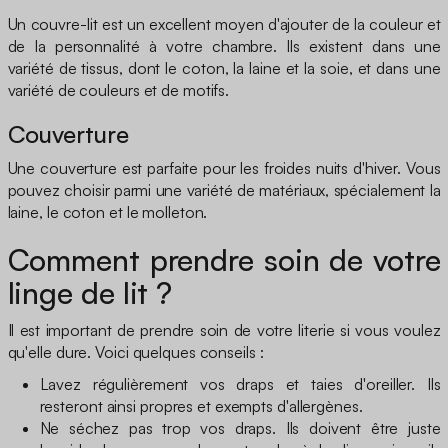
Un couvre-lit est un excellent moyen d'ajouter de la couleur et
de la personnalité à votre chambre. Ils existent dans une
variété de tissus, dont le coton, la laine et la soie, et dans une
variété de couleurs et de motifs.
Couverture
Une couverture est parfaite pour les froides nuits d'hiver. Vous
pouvez choisir parmi une variété de matériaux, spécialement la
laine, le coton et le molleton.
Comment prendre soin de votre
linge de lit ?
Il est important de prendre soin de votre literie si vous voulez
qu'elle dure. Voici quelques conseils :
Lavez régulièrement vos draps et taies d'oreiller. Ils
resteront ainsi propres et exempts d'allergènes.
Ne séchez pas trop vos draps. Ils doivent être juste