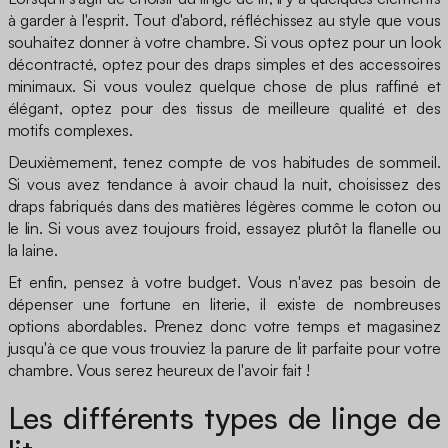
à garder à l'esprit. Tout d'abord, réfléchissez au style que vous
souhaitez donner à votre chambre. Si vous optez pour un look
décontracté, optez pour des draps simples et des accessoires
minimaux. Si vous voulez quelque chose de plus raffiné et
élégant, optez pour des tissus de meilleure qualité et des
motifs complexes.
Deuxièmement, tenez compte de vos habitudes de sommeil.
Si vous avez tendance à avoir chaud la nuit, choisissez des
draps fabriqués dans des matières légères comme le coton ou
le lin. Si vous avez toujours froid, essayez plutôt la flanelle ou
la laine.
Et enfin, pensez à votre budget. Vous n'avez pas besoin de
dépenser une fortune en literie, il existe de nombreuses
options abordables. Prenez donc votre temps et magasinez
jusqu'à ce que vous trouviez la parure de lit parfaite pour votre
chambre. Vous serez heureux de l'avoir fait !
Les différents types de linge de