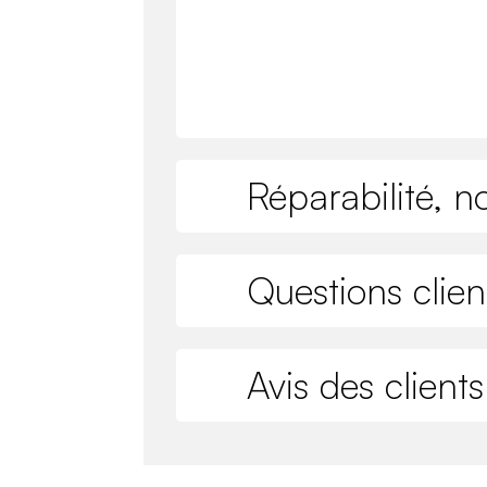
Réparabilité, n
Questions clien
Avis des clients