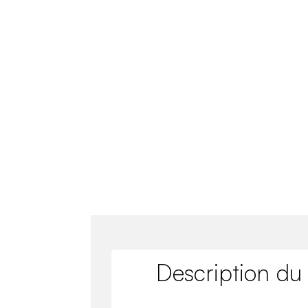
Description du