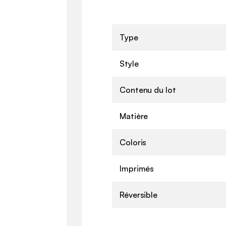
Type
Style
Contenu du lot
Matière
Coloris
Imprimés
Réversible