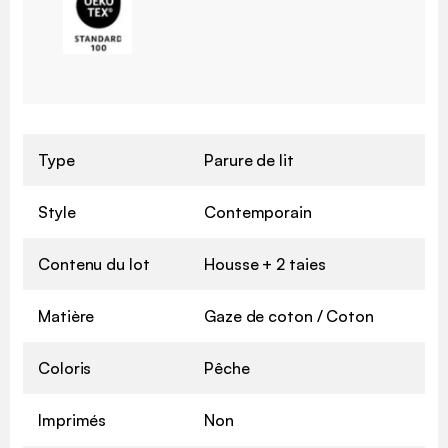
Type
Parure de lit
Style
Contemporain
Contenu du lot
Housse + 2 taies
Matière
Gaze de coton / Coton
Coloris
Pêche
Imprimés
Non