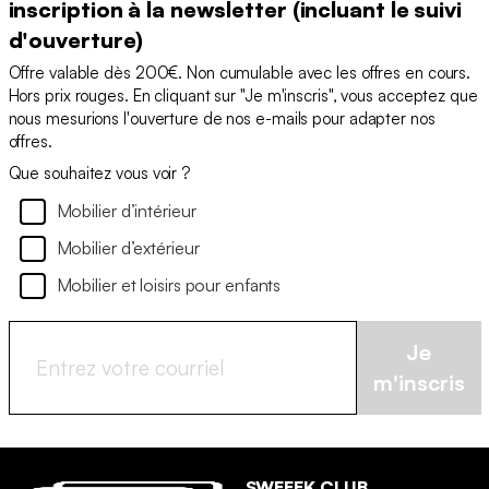
inscription à la newsletter (incluant le suivi
d'ouverture)
Offre valable dès 200€. Non cumulable avec les offres en cours.
Hors prix rouges. En cliquant sur "Je m'inscris", vous acceptez que
nous mesurions l'ouverture de nos e-mails pour adapter nos
offres.
Que souhaitez vous voir ?
Mobilier d’intérieur
Mobilier d’extérieur
Mobilier et loisirs pour enfants
Je
m'inscris
SWEEEK CLUB