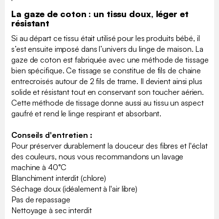
La gaze de coton : un tissu doux, léger et
résistant
Si au départ ce tissu était utilisé pour les produits bébé, il
s’est ensuite imposé dans l’univers du linge de maison. La
gaze de coton est fabriquée avec une méthode de tissage
bien spécifique. Ce tissage se constitue de fils de chaine
entrecroisés autour de 2 fils de trame. Il devient ainsi plus
solide et résistant tout en conservant son toucher aérien.
Cette méthode de tissage donne aussi au tissu un aspect
gaufré et rend le linge respirant et absorbant.
Conseils d'entretien :
Pour préserver durablement la douceur des fibres et l'éclat
des couleurs, nous vous recommandons un lavage
machine à 40°C
Blanchiment interdit (chlore)
Séchage doux (idéalement à l'air libre)
Pas de repassage
Nettoyage à sec interdit