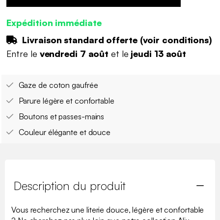
Expédition immédiate
Livraison standard offerte (
voir conditions
)
Entre le
vendredi 7 août
et le
jeudi 13 août
Gaze de coton gaufrée
Parure légère et confortable
Boutons et passes-mains
Couleur élégante et douce
Description du produit
Vous recherchez une literie douce, légère et confortable