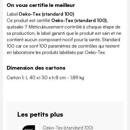
On vous certifie le meilleur
Label
Oeko-Tex (standard 100)
Ce produit est certifié
Oeko-Tex (standard 100)
,
quésako ? Méticuleusement contrôlé à chaque étape de
sa production, le label garanti que le produit est sain et ne
contient aucun composant nocif pour la santé. Standard
100 car ce sont 100 paramètres de contrôles qui testent
en laboratoire les produits labélisés par Oeko-Tex
Dimension des cartons
Carton 1: L 40 x l 30 x h 8 cm - 1.89 kg
Les petits plus
Oeko-Tex (standard 100)