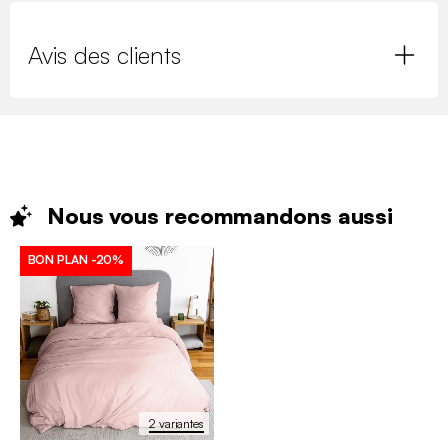
Avis des clients
Nous vous recommandons
aussi
BON PLAN
-20%
2 variantes