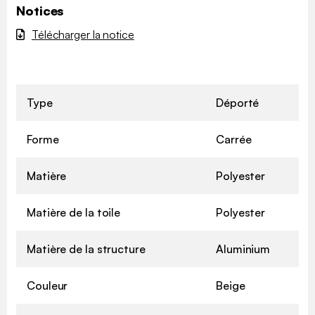
Notices
Télécharger la notice
Type
Déporté
Forme
Carrée
Matière
Polyester
Matière de la toile
Polyester
Matière de la structure
Aluminium
Couleur
Beige