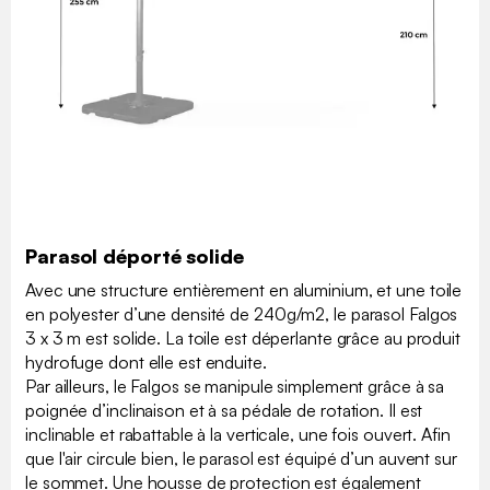
Parasol déporté solide
Avec une structure entièrement en aluminium, et une toile
en polyester d’une densité de 240g/m2, le parasol Falgos
3 x 3 m est solide. La toile est déperlante grâce au produit
hydrofuge dont elle est enduite.
Par ailleurs, le Falgos se manipule simplement grâce à sa
poignée d’inclinaison et à sa pédale de rotation. Il est
inclinable et rabattable à la verticale, une fois ouvert. Afin
que l'air circule bien, le parasol est équipé d’un auvent sur
le sommet. Une housse de protection est également