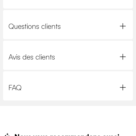
Questions clients
Avis des clients
FAQ