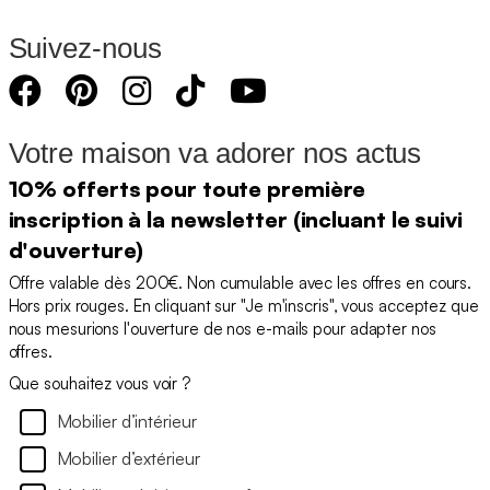
Suivez-nous
Votre maison va adorer nos actus
10% offerts pour toute première
inscription à la newsletter (incluant le suivi
d'ouverture)
Offre valable dès 200€. Non cumulable avec les offres en cours.
Hors prix rouges. En cliquant sur "Je m'inscris", vous acceptez que
nous mesurions l'ouverture de nos e-mails pour adapter nos
offres.
Que souhaitez vous voir ?
Mobilier d’intérieur
Mobilier d’extérieur