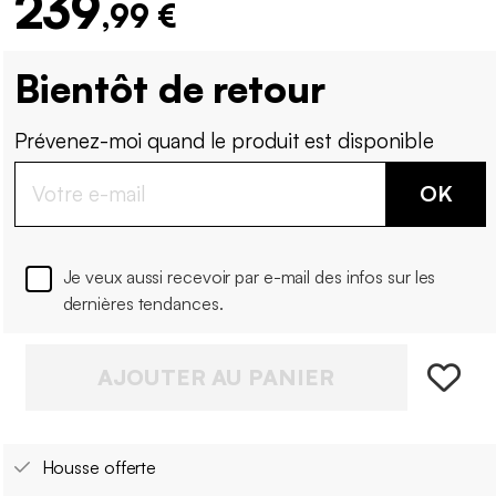
239
,99 €
Bientôt de retour
Prévenez-moi quand le produit est disponible
OK
Je veux aussi recevoir par e-mail des infos sur les
dernières tendances.
AJOUTER AU PANIER
Housse offerte