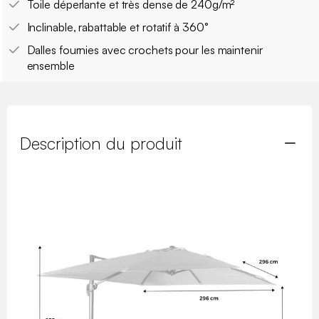
Toile déperlante et très dense de 240g/m²
Inclinable, rabattable et rotatif à 360°
Dalles fournies avec crochets pour les maintenir
ensemble
Description du produit