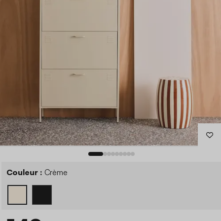
Couleur :
Crème