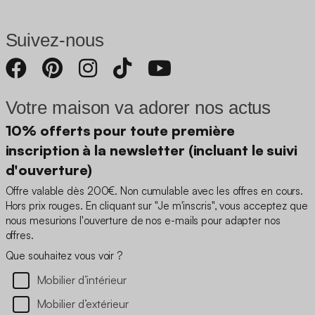
Suivez-nous
Votre maison va adorer nos actus
10% offerts pour toute première
inscription à la newsletter (incluant le suivi
d'ouverture)
Offre valable dès 200€. Non cumulable avec les offres en cours.
Hors prix rouges. En cliquant sur "Je m'inscris", vous acceptez que
nous mesurions l'ouverture de nos e-mails pour adapter nos
offres.
Que souhaitez vous voir ?
Mobilier d’intérieur
Mobilier d’extérieur