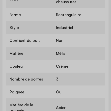
chaussures
Forme
Rectangulaire
Style
Industriel
Contient du bois
Non
Matière
Métal
Couleur
Crème
Nombre de portes
3
Poignée
Oui
Matière de la
Acier
poignée