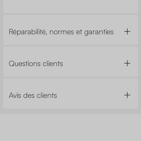
Réparabilité, normes et garanties
Questions clients
Avis des clients