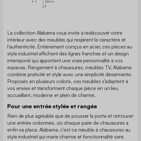
La collection Alabama vous invite à redécouvrir votre
intérieur avec des meubles qui respirent le caractère et
l’authenticité. Entièrement conçus en acier, ces pièces au
style industriel affichent des lignes franches et un design
intemporel qui apportent une vraie personnalité à vos
espaces. Rangement à chaussures, meubles TV, Alabama
combine praticité et style avec une simplicité désarmante.
Proposés en plusieurs coloris, ces meubles s’adaptent à
vos envies et transforment chaque pièce en un lieu
accueillant, moderne et plein de charme.
Pour une entrée stylée et rangée
Rien de plus agréable que de pousser la porte et retrouver
une entrée ordonnée, où chaque paire de chaussures a
enfin sa place. Alabama, c’est ce meuble à chaussures au
style industriel qui marie charme et fonctionnalité sans