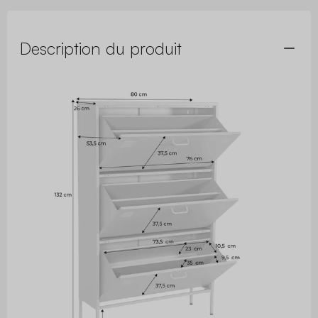
Description du produit