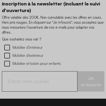
inscription à la newsletter (incluant le suivi
d'ouverture)
Offre valable dès 200€. Non cumulable avec les offres en cours.
Hors prix rouges. En cliquant sur "Je m'inscris", vous acceptez que
nous mesurions l'ouverture de nos e-mails pour adapter nos
offres.
Que souhaitez vous voir ?
Mobilier d’intérieur
Mobilier d’extérieur
Mobilier et loisirs pour enfants
Je
m'inscris