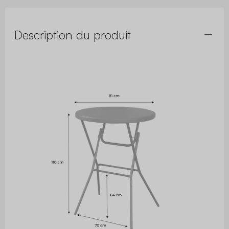
Description du produit