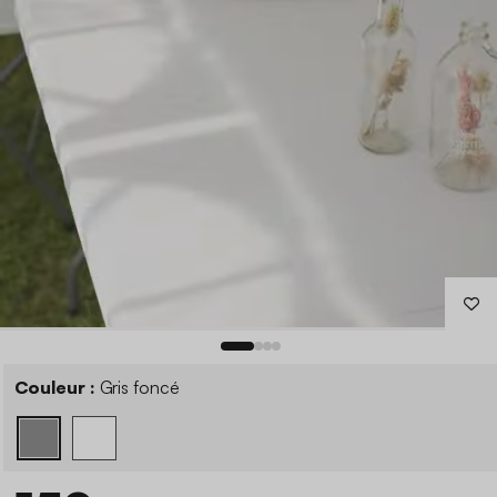
Couleur :
Gris foncé