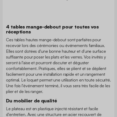
4 tables mange-debout pour toutes vos
réceptions
Ces tables hautes mange-debout sont parfaites pour
recevoir lors des cérémonies ou événements familiaux.
Elles sont dotées d'une bonne hauteur et d'une surface
suffisante pour poser les plats et les verres. Vos invités y
seront à l'aise et pourront discuter et déguster
confortablement. Pratiques, elles se plient et se déplient
facilement pour une installation rapide et un rangement
optimal. Le loquet permet une utilisation en toute sécurité.
Une fois l'événement terminé, il vous sera très facile de les
plier et de les ranger.
Du mobilier de qualité
Le plateau est en plastique injecté résistant et facile
d'entretien. Avec une structure en acier recouvert de