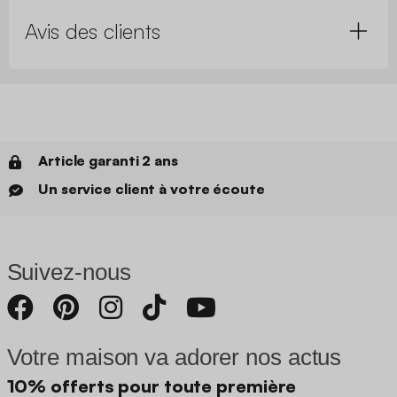
Avis des clients
Article garanti 2 ans
Un service client à votre écoute
Suivez-nous
Votre maison va adorer nos actus
10% offerts pour toute première