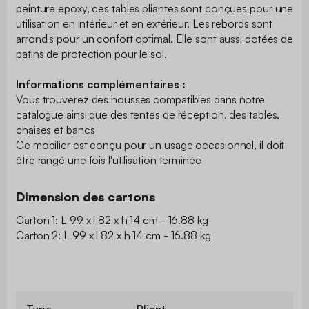
peinture epoxy, ces tables pliantes sont conçues pour une
utilisation en intérieur et en extérieur. Les rebords sont
arrondis pour un confort optimal. Elle sont aussi dotées de
patins de protection pour le sol.
Informations complémentaires :
Vous trouverez des housses compatibles dans notre
catalogue ainsi que des tentes de réception, des tables,
chaises et bancs
Ce mobilier est conçu pour un usage occasionnel, il doit
être rangé une fois l'utilisation terminée
Dimension des cartons
Carton 1: L 99 x l 82 x h 14 cm - 16.88 kg
Carton 2: L 99 x l 82 x h 14 cm - 16.88 kg
Type
Pliant