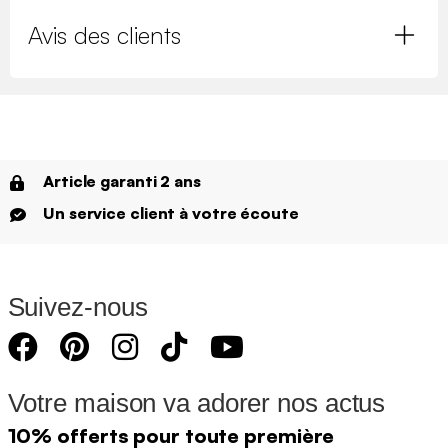
Avis des clients
Article garanti 2 ans
Un service client à votre écoute
Suivez-nous
Votre maison va adorer nos actus
10% offerts pour toute première