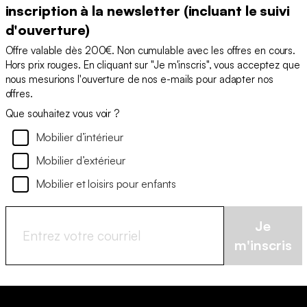
inscription à la newsletter (incluant le suivi
d'ouverture)
Offre valable dès 200€. Non cumulable avec les offres en cours.
Hors prix rouges. En cliquant sur "Je m'inscris", vous acceptez que
nous mesurions l'ouverture de nos e-mails pour adapter nos
offres.
Que souhaitez vous voir ?
Mobilier d’intérieur
Mobilier d’extérieur
Mobilier et loisirs pour enfants
Je
m'inscris