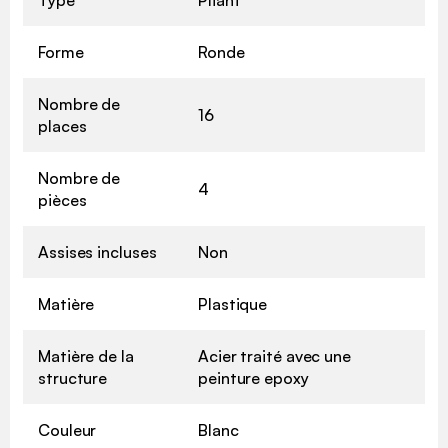
Forme
Ronde
Nombre de
16
places
Nombre de
4
pièces
Assises incluses
Non
Matière
Plastique
Matière de la
Acier traité avec une
structure
peinture epoxy
Couleur
Blanc