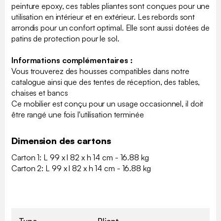
peinture epoxy, ces tables pliantes sont conçues pour une
utilisation en intérieur et en extérieur. Les rebords sont
arrondis pour un confort optimal. Elle sont aussi dotées de
patins de protection pour le sol.
Informations complémentaires :
Vous trouverez des housses compatibles dans notre
catalogue ainsi que des tentes de réception, des tables,
chaises et bancs
Ce mobilier est conçu pour un usage occasionnel, il doit
être rangé une fois l'utilisation terminée
Dimension des cartons
Carton 1: L 99 x l 82 x h 14 cm - 16.88 kg
Carton 2: L 99 x l 82 x h 14 cm - 16.88 kg
Type
Pliant