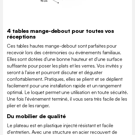
4 tables mange-debout pour toutes vos
réceptions
Ces tables hautes mange-debout sont parfaites pour
recevoir lors des cérémonies ou événements familiaux.
Elles sont dotées d'une bonne hauteur et d'une surface
suffisante pour poser les plats et les verres. Vos invités y
seront à l'aise et pourront discuter et déguster
confortablement. Pratiques, elles se plient et se déplient
facilement pour une installation rapide et un rangement
optimal. Le loquet permet une utilisation en toute sécurité.
Une fois l'événement terminé, il vous sera très facile de les
plier et de les ranger.
Du mobilier de qualité
Le plateau est en plastique injecté résistant et facile
d'entretien. Avec une structure en acier recouvert de