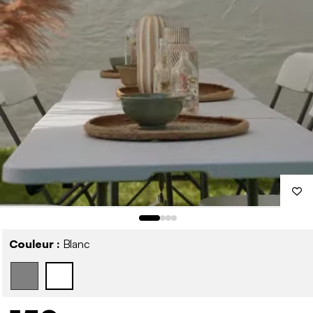
Couleur :
Blanc