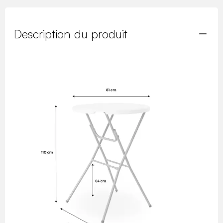
Description du produit