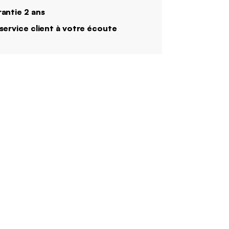
antie 2 ans
service client à votre écoute