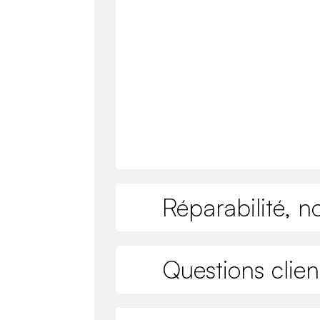
Réparabilité, n
Questions clien