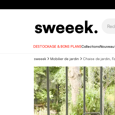
DESTOCKAGE & BONS PLANS
Collections
Nouveau
sweeek
Mobilier de jardin
Chaise de jardin, Fa