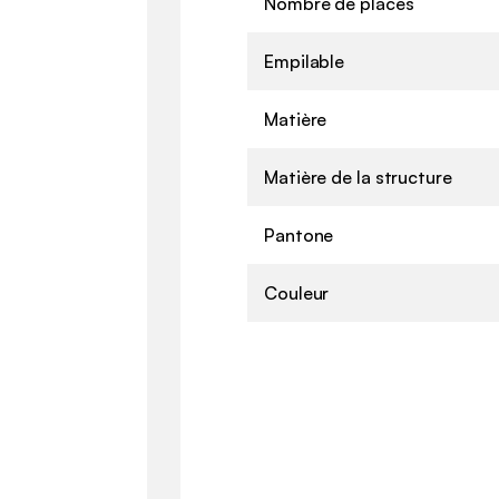
Nombre de places
Empilable
Matière
Matière de la structure
Pantone
Couleur