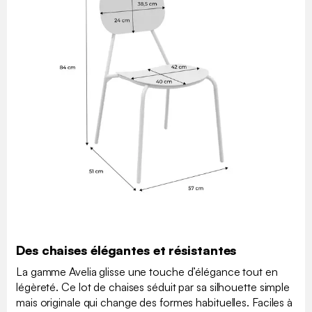
Des chaises élégantes et résistantes
La gamme Avelia glisse une touche d’élégance tout en
légèreté. Ce lot de chaises séduit par sa silhouette simple
mais originale qui change des formes habituelles. Faciles à