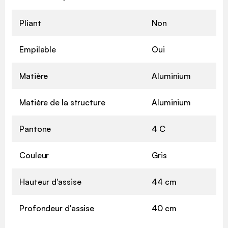
Pliant
Non
Empilable
Oui
Matière
Aluminium
Matière de la structure
Aluminium
Pantone
4 C
Couleur
Gris
Hauteur d'assise
44 cm
Profondeur d'assise
40 cm