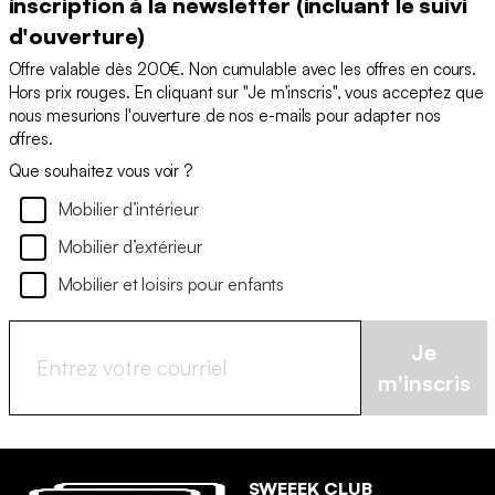
inscription à la newsletter (incluant le suivi
d'ouverture)
Offre valable dès 200€. Non cumulable avec les offres en cours.
Hors prix rouges. En cliquant sur "Je m'inscris", vous acceptez que
nous mesurions l'ouverture de nos e-mails pour adapter nos
offres.
Que souhaitez vous voir ?
Mobilier d’intérieur
Mobilier d’extérieur
Mobilier et loisirs pour enfants
Je
m'inscris
SWEEEK CLUB