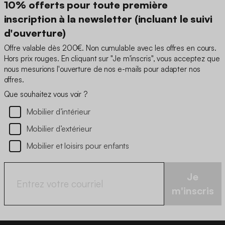
10% offerts pour toute première
inscription à la newsletter (incluant le suivi
d'ouverture)
Offre valable dès 200€. Non cumulable avec les offres en cours.
Hors prix rouges. En cliquant sur "Je m'inscris", vous acceptez que
nous mesurions l'ouverture de nos e-mails pour adapter nos
offres.
Que souhaitez vous voir ?
Mobilier d’intérieur
Mobilier d’extérieur
Mobilier et loisirs pour enfants
Je
m'inscris