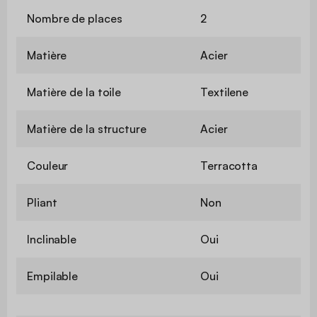
Nombre de places
2
Matière
Acier
Matière de la toile
Textilene
Matière de la structure
Acier
Couleur
Terracotta
Pliant
Non
Inclinable
Oui
Empilable
Oui