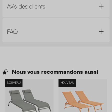
Avis des clients
FAQ
Nous vous recommandons
aussi
NOUVEAU
NOUVEAU