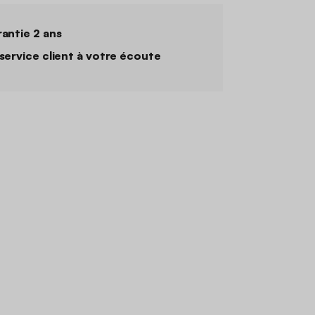
antie 2 ans
service client à votre écoute