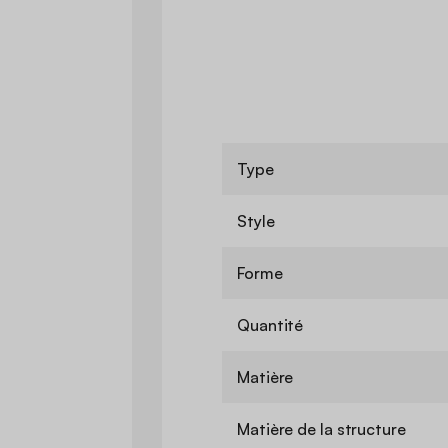
Type
Style
Forme
Quantité
Matière
Matière de la structure