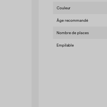
Couleur
Âge recommandé
Nombre de places
Empilable