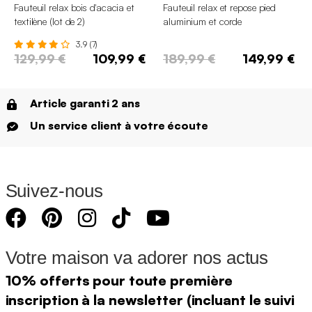
Fauteuil relax bois d'acacia et
Fauteuil relax et repose pied
textilène (lot de 2)
aluminium et corde
3.9 (7)
129,99 €
109,99 €
189,99 €
149,99 €
Article garanti 2 ans
Un service client à votre écoute
Suivez-nous
Votre maison va adorer nos actus
10% offerts pour toute première
inscription à la newsletter (incluant le suivi