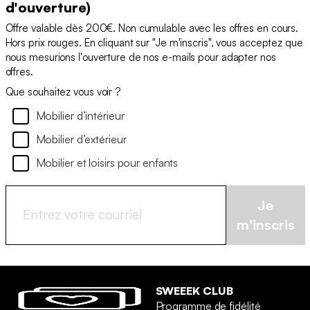
d'ouverture)
Offre valable dès 200€. Non cumulable avec les offres en cours.
Hors prix rouges. En cliquant sur "Je m'inscris", vous acceptez que
nous mesurions l'ouverture de nos e-mails pour adapter nos
offres.
Que souhaitez vous voir ?
Mobilier d’intérieur
Mobilier d’extérieur
Mobilier et loisirs pour enfants
Je
m'inscris
SWEEEK CLUB
Programme de fidélité