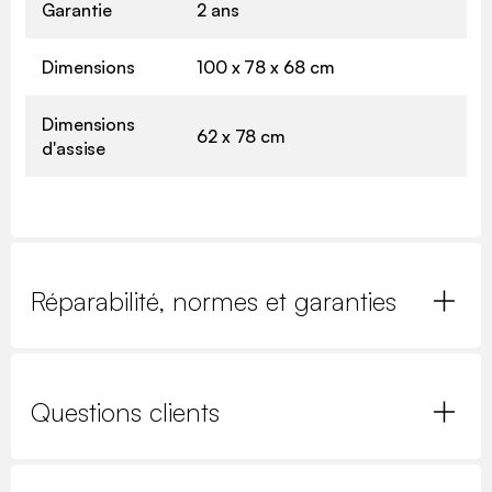
Garantie
2 ans
Dimensions
100 x 78 x 68 cm
Dimensions
62 x 78 cm
d'assise
Réparabilité, normes et garanties
Questions clients