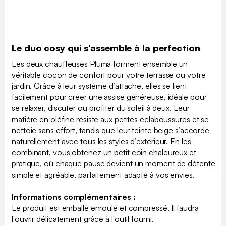
Le duo cosy qui s’assemble à la perfection
Les deux chauffeuses Pluma forment ensemble un
véritable cocon de confort pour votre terrasse ou votre
jardin. Grâce à leur système d’attache, elles se lient
facilement pour créer une assise généreuse, idéale pour
se relaxer, discuter ou profiter du soleil à deux. Leur
matière en oléfine résiste aux petites éclaboussures et se
nettoie sans effort, tandis que leur teinte beige s’accorde
naturellement avec tous les styles d’extérieur. En les
combinant, vous obtenez un petit coin chaleureux et
pratique, où chaque pause devient un moment de détente
simple et agréable, parfaitement adapté à vos envies.
Informations complémentaires :
Le produit est emballé enroulé et compressé. Il faudra
l'ouvrir délicatement grâce à l'outil fourni.