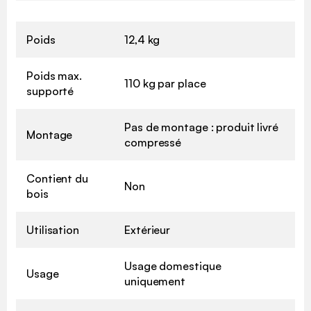
Poids
12,4 kg
Poids max.
110 kg par place
supporté
Pas de montage : produit livré
Montage
compressé
Contient du
Non
bois
Utilisation
Extérieur
Usage domestique
Usage
uniquement