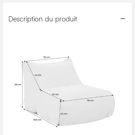
Description du produit