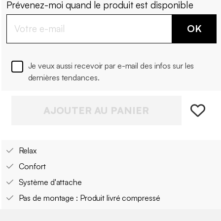
Prévenez-moi quand le produit est disponible
OK
Je veux aussi recevoir par e-mail des infos sur les
dernières tendances.
AJOUTER AU PANIER
Relax
Confort
Système d'attache
Pas de montage : Produit livré compressé