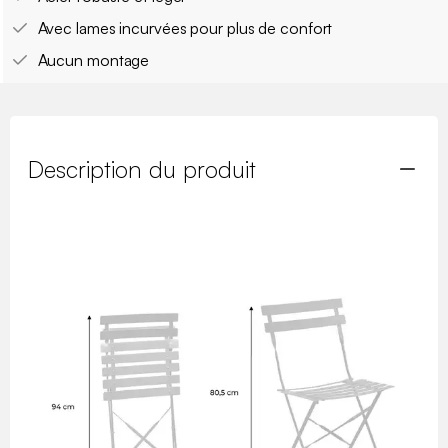
Avec lames incurvées pour plus de confort
Aucun montage
Description du produit