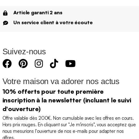
Article garanti 2 ans
Un service client à votre écoute
Suivez-nous
Votre maison va adorer nos actus
10% offerts pour toute première
inscription à la newsletter (incluant le suivi
d'ouverture)
Offre valable dès 200€. Non cumulable avec les offres en cours.
Hors prix rouges. En cliquant sur "Je m'inscris", vous acceptez que
nous mesurions l'ouverture de nos e-mails pour adapter nos
offres.