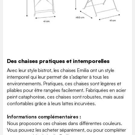
Des chaises pratiques et intemporelles
Avec leur style bistrot, les chaises Emilia ont un style
intemporel qui leur permet de s’adapter à tous les
environnements. Pratiques, ces chaises sont légères et
pliables pour être rangées facilement. Fabriquées en acier
peint cataphorèse, ces chaises sont robustes, mais aussi
confortables grâce à leurs lattes incurvées.
Informations complémentaires :
Nous proposons ces chaises dans différentes couleurs.
Vous pouvez les acheter séparément, ou pour compléter