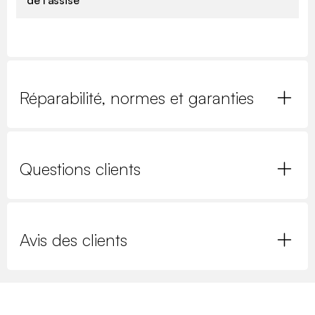
de l'assise
Réparabilité, normes et garanties
Questions clients
Avis des clients