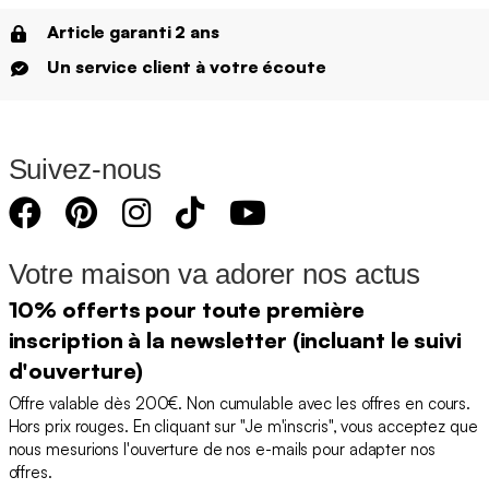
Article garanti 2 ans
Un service client à votre écoute
Suivez-nous
Votre maison va adorer nos actus
10% offerts pour toute première
inscription à la newsletter (incluant le suivi
d'ouverture)
Offre valable dès 200€. Non cumulable avec les offres en cours.
Hors prix rouges. En cliquant sur "Je m'inscris", vous acceptez que
nous mesurions l'ouverture de nos e-mails pour adapter nos
offres.