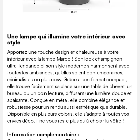
Une lampe qui illumine votre intérieur avec
style
Apportez une touche design et chaleureuse à votre
intérieur avec la lampe Marco ! Son look champignon
ultra-tendance et son style moderne s’harmonisent avec
toutes les ambiances, qu’elles soient contemporaines,
minimalistes ou plus cosy. Grâce à son format compact,
elle trouve facilement sa place sur une table de chevet, un
bureau ou un coin lecture, diffusant une lumière douce et
apaisante. Conçue en métal, elle combine élégance et
robustesse pour un rendu aussi esthétique que durable.
Disponible en plusieurs coloris, elle s’adapte à toutes vos
envies déco. Il ne vous reste plus qu’à choisir la vôtre !
Information complémentaire :