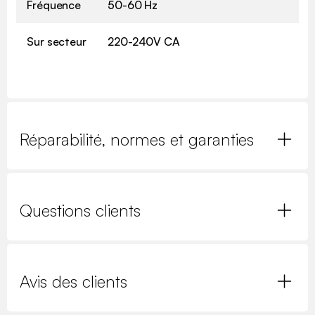
Fréquence
50-60 Hz
Sur secteur
220-240V CA
Réparabilité, normes et garanties
Questions clients
Avis des clients