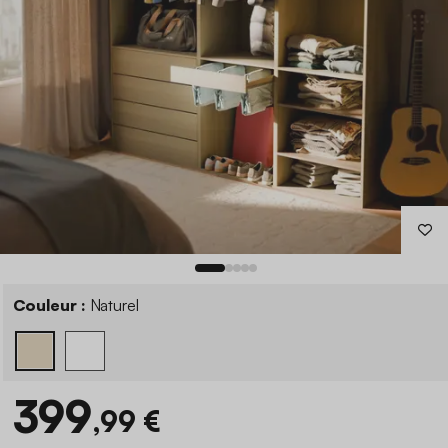
Couleur :
Naturel
399
,99 €