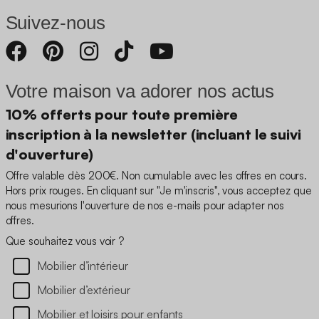
Suivez-nous
Votre maison va adorer nos actus
10% offerts pour toute première
inscription à la newsletter (incluant le suivi
d'ouverture)
Offre valable dès 200€. Non cumulable avec les offres en cours.
Hors prix rouges. En cliquant sur "Je m'inscris", vous acceptez que
nous mesurions l'ouverture de nos e-mails pour adapter nos
offres.
Que souhaitez vous voir ?
Mobilier d’intérieur
Mobilier d’extérieur
Mobilier et loisirs pour enfants