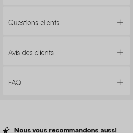
Questions clients
Avis des clients
FAQ
Nous vous recommandons
aussi