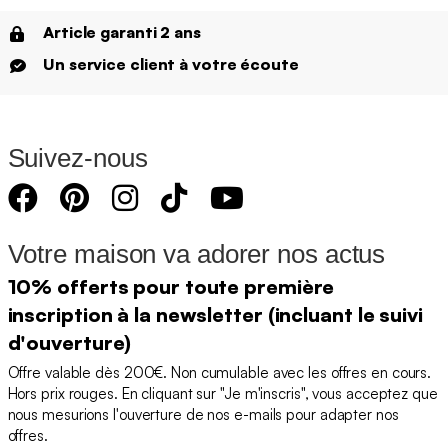
Article garanti 2 ans
Un service client à votre écoute
Suivez-nous
Votre maison va adorer nos actus
10% offerts pour toute première
inscription à la newsletter (incluant le suivi
d'ouverture)
Offre valable dès 200€. Non cumulable avec les offres en cours.
Hors prix rouges. En cliquant sur "Je m'inscris", vous acceptez que
nous mesurions l'ouverture de nos e-mails pour adapter nos
offres.