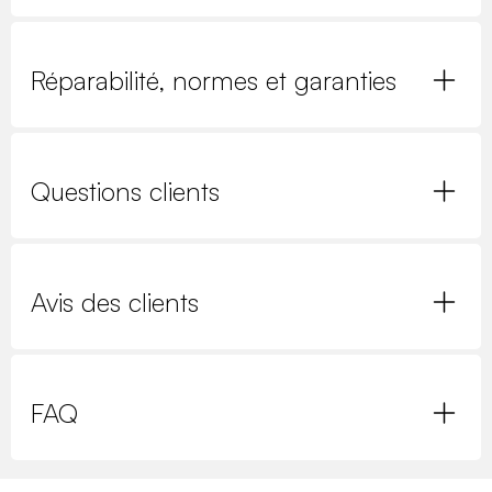
Réparabilité, normes et garanties
Questions clients
Avis des clients
FAQ