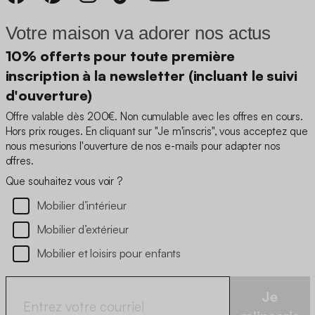
Votre maison va adorer nos actus
10% offerts pour toute première
inscription à la newsletter (incluant le suivi
d'ouverture)
Offre valable dès 200€. Non cumulable avec les offres en cours.
Hors prix rouges. En cliquant sur "Je m'inscris", vous acceptez que
nous mesurions l'ouverture de nos e-mails pour adapter nos
offres.
Que souhaitez vous voir ?
Mobilier d’intérieur
Mobilier d’extérieur
Mobilier et loisirs pour enfants
Je