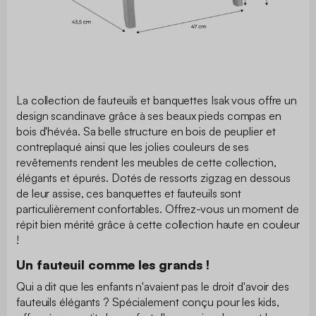
La collection de fauteuils et banquettes Isak vous offre un
design scandinave grâce à ses beaux pieds compas en
bois d'hévéa. Sa belle structure en bois de peuplier et
contreplaqué ainsi que les jolies couleurs de ses
revêtements rendent les meubles de cette collection,
élégants et épurés. Dotés de ressorts zigzag en dessous
de leur assise, ces banquettes et fauteuils sont
particulièrement confortables. Offrez-vous un moment de
répit bien mérité grâce à cette collection haute en couleur
!
Un fauteuil comme les grands !
Qui a dit que les enfants n'avaient pas le droit d'avoir des
fauteuils élégants ? Spécialement conçu pour les kids,