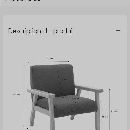
Description du produit