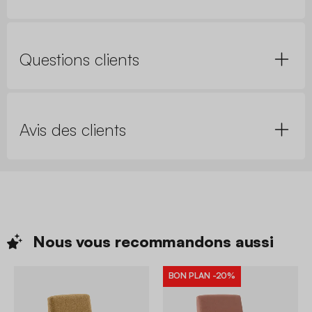
Questions clients
Avis des clients
Nous vous recommandons
aussi
BON PLAN
-20%