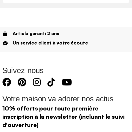
Article garanti 2 ans
Un service client à votre écoute
Suivez-nous
Votre maison va adorer nos actus
10% offerts pour toute première
inscription à la newsletter (incluant le suivi
d'ouverture)