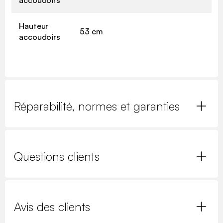
Hauteur
53 cm
accoudoirs
Réparabilité, normes et garanties
Questions clients
Avis des clients