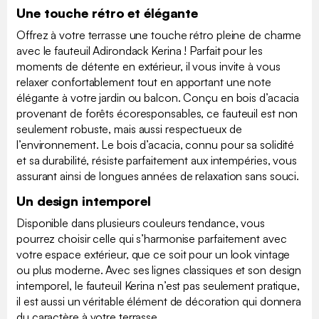
Une touche rétro et élégante
Offrez à votre terrasse une touche rétro pleine de charme
avec le fauteuil Adirondack Kerina ! Parfait pour les
moments de détente en extérieur, il vous invite à vous
relaxer confortablement tout en apportant une note
élégante à votre jardin ou balcon. Conçu en bois d’acacia
provenant de forêts écoresponsables, ce fauteuil est non
seulement robuste, mais aussi respectueux de
l’environnement. Le bois d’acacia, connu pour sa solidité
et sa durabilité, résiste parfaitement aux intempéries, vous
assurant ainsi de longues années de relaxation sans souci.
Un design intemporel
Disponible dans plusieurs couleurs tendance, vous
pourrez choisir celle qui s’harmonise parfaitement avec
votre espace extérieur, que ce soit pour un look vintage
ou plus moderne. Avec ses lignes classiques et son design
intemporel, le fauteuil Kerina n’est pas seulement pratique,
il est aussi un véritable élément de décoration qui donnera
du caractère à votre terrasse.