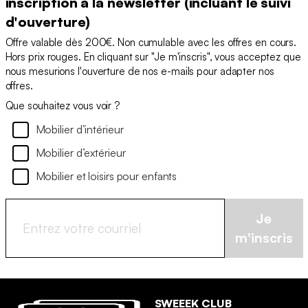
inscription à la newsletter (incluant le suivi
d'ouverture)
Offre valable dès 200€. Non cumulable avec les offres en cours.
Hors prix rouges. En cliquant sur "Je m'inscris", vous acceptez que
nous mesurions l'ouverture de nos e-mails pour adapter nos
offres.
Que souhaitez vous voir ?
Mobilier d’intérieur
Mobilier d’extérieur
Mobilier et loisirs pour enfants
Je
m'inscris
SWEEEK CLUB