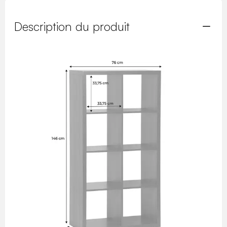
Description du produit