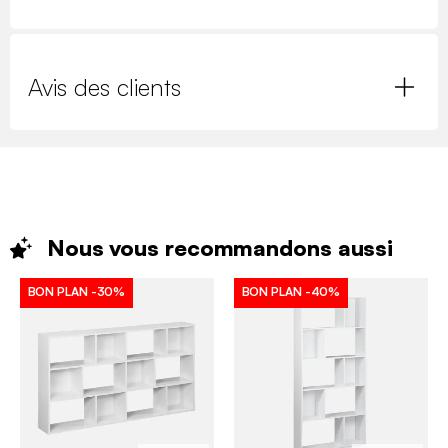
Avis des clients
Nous vous recommandons
aussi
BON PLAN
-30%
BON PLAN
-40%