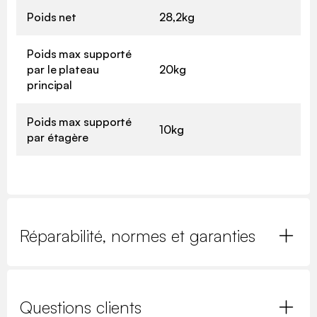
Poids net
28,2kg
Poids max supporté
par le plateau
20kg
principal
Poids max supporté
10kg
par étagère
Réparabilité, normes et garanties
Questions clients