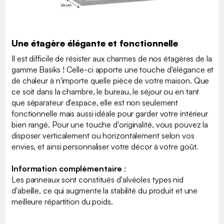
Une étagère élégante et fonctionnelle
Il est difficile de résister aux charmes de nos étagères de la
gamme Basiks ! Celle-ci apporte une touche d'élégance et
de chaleur à n'importe quelle pièce de votre maison. Que
ce soit dans la chambre, le bureau, le séjour ou en tant
que séparateur d'espace, elle est non seulement
fonctionnelle mais aussi idéale pour garder votre intérieur
bien rangé. Pour une touche d'originalité, vous pouvez la
disposer verticalement ou horizontalement selon vos
envies, et ainsi personnaliser votre décor à votre goût.
Information complémentaire
:
Les panneaux sont constitués d'alvéoles types nid
d'abeille, ce qui augmente la stabilité du produit et une
meilleure répartition du poids.