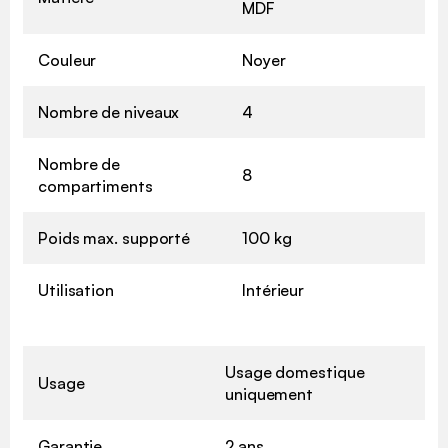
MDF
Couleur
Noyer
Nombre de niveaux
4
Nombre de
8
compartiments
Poids max. supporté
100 kg
Utilisation
Intérieur
Usage domestique
Usage
uniquement
Garantie
2 ans