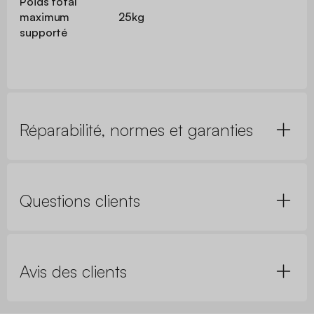
Poids total
maximum
25kg
supporté
Réparabilité, normes et garanties
Questions clients
Avis des clients