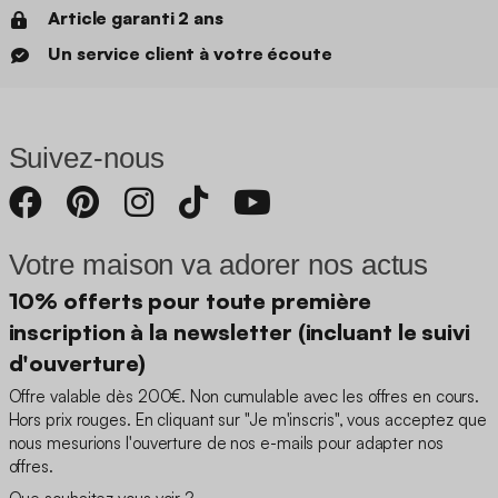
Article garanti 2 ans
Un service client à votre écoute
Suivez-nous
Votre maison va adorer nos actus
10% offerts pour toute première
inscription à la newsletter (incluant le suivi
d'ouverture)
Offre valable dès 200€. Non cumulable avec les offres en cours.
Hors prix rouges. En cliquant sur "Je m'inscris", vous acceptez que
nous mesurions l'ouverture de nos e-mails pour adapter nos
offres.