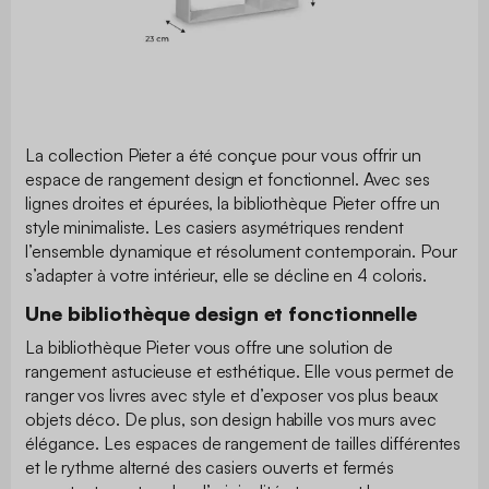
La collection Pieter a été conçue pour vous offrir un
espace de rangement design et fonctionnel. Avec ses
lignes droites et épurées, la bibliothèque Pieter offre un
style minimaliste. Les casiers asymétriques rendent
l’ensemble dynamique et résolument contemporain. Pour
s’adapter à votre intérieur, elle se décline en 4 coloris.
Une bibliothèque design et fonctionnelle
La bibliothèque Pieter vous offre une solution de
rangement astucieuse et esthétique. Elle vous permet de
ranger vos livres avec style et d’exposer vos plus beaux
objets déco. De plus, son design habille vos murs avec
élégance. Les espaces de rangement de tailles différentes
et le rythme alterné des casiers ouverts et fermés