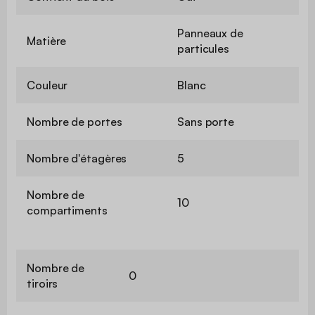
Panneaux de
Matière
particules
Couleur
Blanc
Nombre de portes
Sans porte
Nombre d'étagères
5
Nombre de
10
compartiments
Nombre de
0
tiroirs