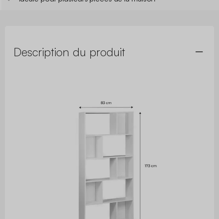
Description du produit