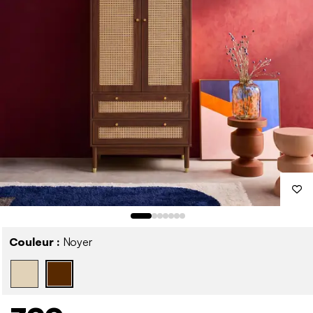
Couleur :
Noyer