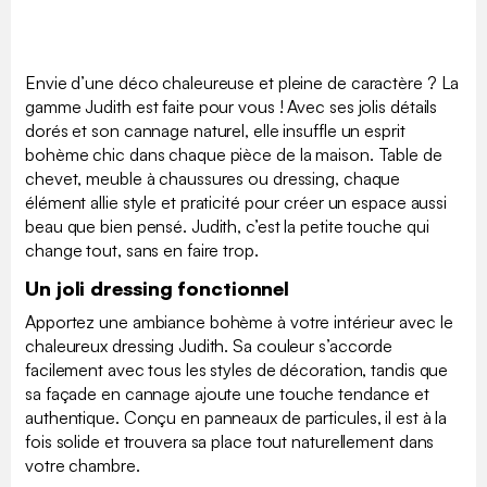
Envie d’une déco chaleureuse et pleine de caractère ? La
gamme Judith est faite pour vous ! Avec ses jolis détails
dorés et son cannage naturel, elle insuffle un esprit
bohème chic dans chaque pièce de la maison. Table de
chevet, meuble à chaussures ou dressing, chaque
élément allie style et praticité pour créer un espace aussi
beau que bien pensé. Judith, c’est la petite touche qui
change tout, sans en faire trop.
Un joli dressing fonctionnel
Apportez une ambiance bohème à votre intérieur avec le
chaleureux dressing Judith. Sa couleur s’accorde
facilement avec tous les styles de décoration, tandis que
sa façade en cannage ajoute une touche tendance et
authentique. Conçu en panneaux de particules, il est à la
fois solide et trouvera sa place tout naturellement dans
votre chambre.