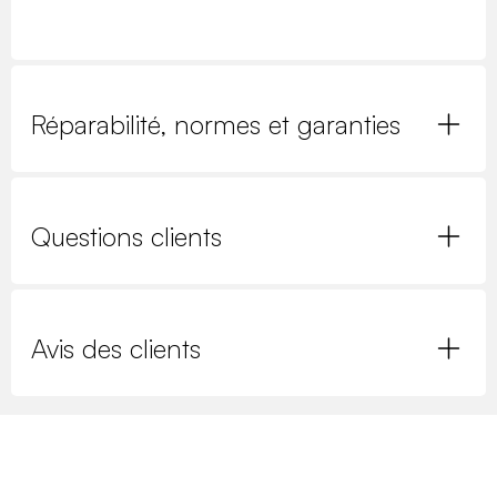
Réparabilité, normes et garanties
Questions clients
Avis des clients