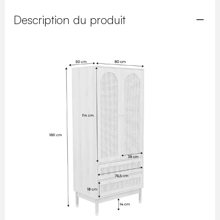
Description du produit