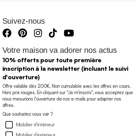
Suivez-nous
Votre maison va adorer nos actus
10% offerts pour toute première
inscription à la newsletter (incluant le suivi
d'ouverture)
Offre valable dès 200€. Non cumulable avec les offres en cours.
Hors prix rouges. En cliquant sur "Je m'inscris", vous acceptez que
nous mesurions l'ouverture de nos e-mails pour adapter nos
offres.
Que souhaitez vous voir ?
Mobilier d’intérieur
Mobilier d’extérieur