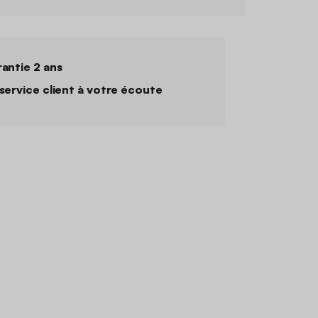
antie 2 ans
service client à votre écoute