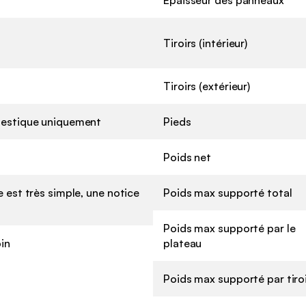
Tiroirs (intérieur)
Tiroirs (extérieur)
estique uniquement
Pieds
Poids net
 est très simple, une notice
Poids max supporté total
Poids max supporté par le
in
plateau
Poids max supporté par tiro