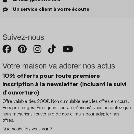
Un service client à votre écoute
Suivez-nous
Votre maison va adorer nos actus
10% offerts pour toute première
inscription à la newsletter (incluant le suivi
d'ouverture)
Offre valable dès 200€. Non cumulable avec les offres en cours.
Hors prix rouges. En cliquant sur "Je m'inscris", vous acceptez que
nous mesurions l'ouverture de nos e-mails pour adapter nos
offres.
Que souhaitez vous voir ?