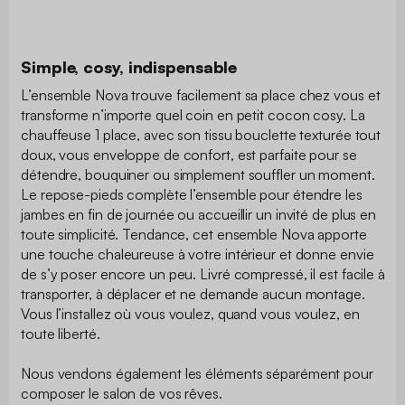
Simple, cosy, indispensable
L’ensemble Nova trouve facilement sa place chez vous et
transforme n’importe quel coin en petit cocon cosy. La
chauffeuse 1 place, avec son tissu bouclette texturée tout
doux, vous enveloppe de confort, est parfaite pour se
détendre, bouquiner ou simplement souffler un moment.
Le repose-pieds complète l’ensemble pour étendre les
jambes en fin de journée ou accueillir un invité de plus en
toute simplicité. Tendance, cet ensemble Nova apporte
une touche chaleureuse à votre intérieur et donne envie
de s’y poser encore un peu. Livré compressé, il est facile à
transporter, à déplacer et ne demande aucun montage.
Vous l’installez où vous voulez, quand vous voulez, en
toute liberté.
Nous vendons également les éléments séparément pour
composer le salon de vos rêves.