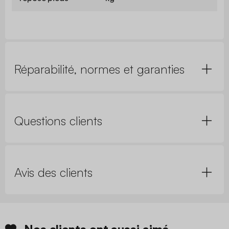
Réparabilité, normes et garanties
Questions clients
Avis des clients
Nos clients ont aussi aimé