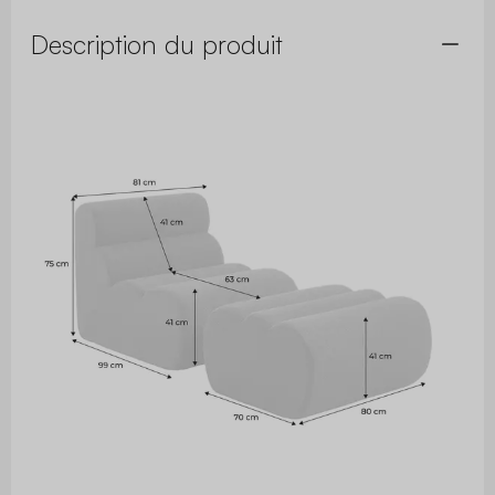
Description du produit