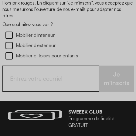
Hors prix rouges. En cliquant sur "Je m'inscris", vous acceptez que
nous mesurions l'ouverture de nos e-mails pour adapter nos
offres.
Que souhaitez vous voir ?
Mobilier d’intérieur
Mobilier d’extérieur
Mobilier et loisirs pour enfants
Je
m'inscris
SWEEEK CLUB
Programme de fidélité
GRATUIT