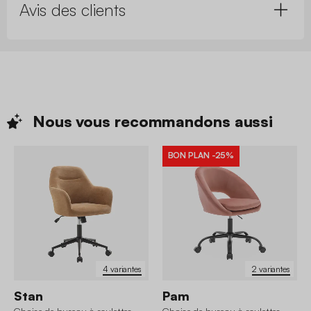
Avis des clients
Nous vous recommandons
aussi
BON PLAN
-25%
4 variantes
2 variantes
Stan
Pam