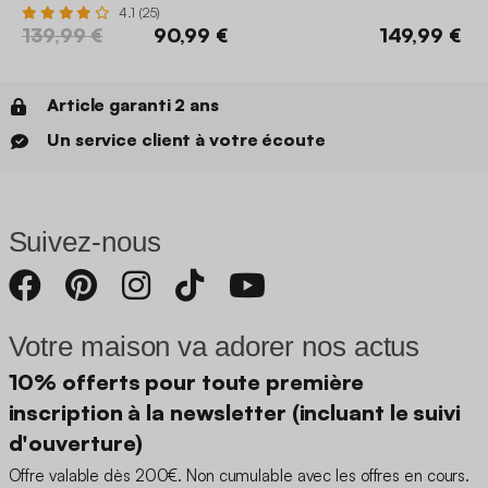
4.1 (25)
139,99 €
90,99 €
149,99 €
Article garanti 2 ans
Un service client à votre écoute
Suivez-nous
Votre maison va adorer nos actus
10% offerts pour toute première
inscription à la newsletter (incluant le suivi
d'ouverture)
Offre valable dès 200€. Non cumulable avec les offres en cours.