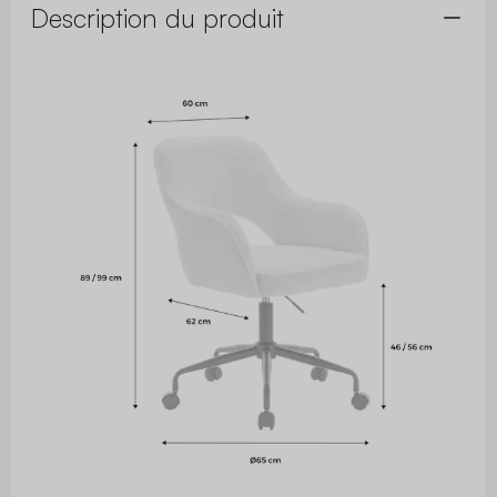
Description du produit