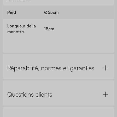
Pied
Ø65cm
Longueur de la
18cm
manette
Réparabilité, normes et garanties
Questions clients