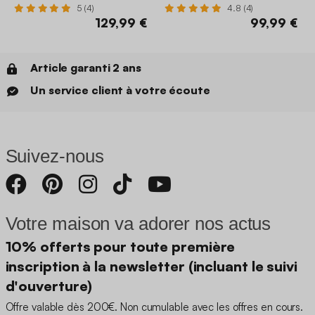
5 (4)
4.8 (4)
129,99 €
99,99 €
Article garanti 2 ans
Un service client à votre écoute
Suivez-nous
Votre maison va adorer nos actus
10% offerts pour toute première
inscription à la newsletter (incluant le suivi
d'ouverture)
Offre valable dès 200€. Non cumulable avec les offres en cours.