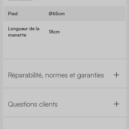
Pied
Ø65cm
Longueur de la
18cm
manette
Réparabilité, normes et garanties
Questions clients