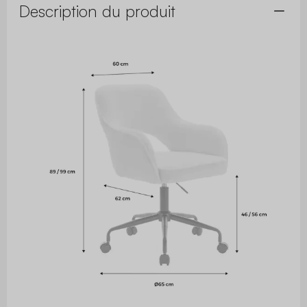
Description du produit