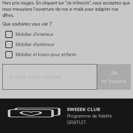
Hors prix rouges. En cliquant sur "Je m'inscris", vous acceptez que
nous mesurions l'ouverture de nos e-mails pour adapter nos
offres.
Que souhaitez vous voir ?
Mobilier d’intérieur
Mobilier d’extérieur
Mobilier et loisirs pour enfants
Je
m'inscris
SWEEEK CLUB
Programme de fidélité
GRATUIT