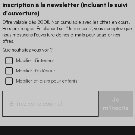
inscription à la newsletter (incluant le suivi
d'ouverture)
Offre valable dès 200€. Non cumulable avec les offres en cours.
Hors prix rouges. En cliquant sur "Je m'inscris", vous acceptez que
nous mesurions l'ouverture de nos e-mails pour adapter nos
offres.
Que souhaitez vous voir ?
Mobilier d’intérieur
Mobilier d’extérieur
Mobilier et loisirs pour enfants
Je
m'inscris