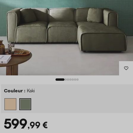
Couleur :
Kaki
599
,99 €