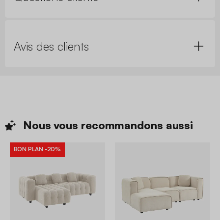
Avis des clients
Nous vous recommandons
aussi
BON PLAN
-20%