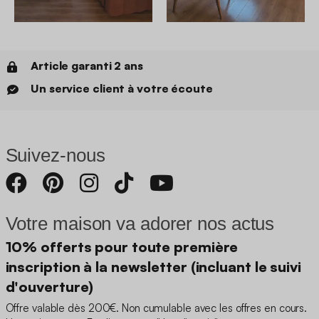
Article garanti 2 ans
Un service client à votre écoute
Suivez-nous
Votre maison va adorer nos actus
10% offerts pour toute première
inscription à la newsletter (incluant le suivi
d'ouverture)
Offre valable dès 200€. Non cumulable avec les offres en cours.