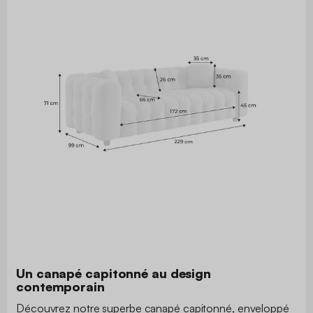
Un canapé capitonné au design
contemporain
Découvrez notre superbe canapé capitonné, enveloppé