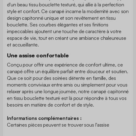
d'un beau tissu bouclette texturé, qui allie à la perfection
style et confort. Ce canapé incarne la modernité avec son
design capitonné unique et son revêtement en tissu
bouclette. Ses courbes élégantes et ses finitions
impeccables ajoutent une touche de caractère à votre
espace de vie, tout en créant une ambiance chaleureuse
et accueillante.
Une assise confortable
Conçu pour offrir une expérience de confort ultime, ce
canapé offre un équilibre parfait entre douceur et soutien.
Que ce soit pour des soirées détente en famille, des
moments conviviaux entre amis ou simplement pour vous
relaxer après une longue journée, notre canapé capitonné
en tissu bouclette texturé est là pour répondre à tous vos
besoins en matière de confort et de style.
Informations complémentaires :
Certaines pièces peuvent se trouver sous l'assise