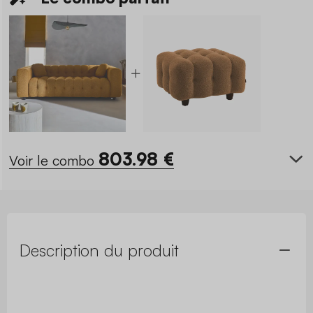
803.98
€
Voir le combo
Description du produit