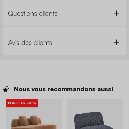
Questions clients
Avis des clients
Nous vous recommandons
aussi
BON PLAN
-30%