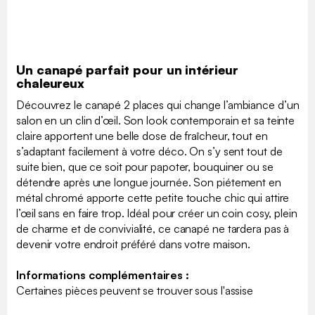
Un canapé parfait pour un intérieur
chaleureux
Découvrez le canapé 2 places qui change l’ambiance d’un
salon en un clin d’œil. Son look contemporain et sa teinte
claire apportent une belle dose de fraîcheur, tout en
s’adaptant facilement à votre déco. On s’y sent tout de
suite bien, que ce soit pour papoter, bouquiner ou se
détendre après une longue journée. Son piétement en
métal chromé apporte cette petite touche chic qui attire
l’œil sans en faire trop. Idéal pour créer un coin cosy, plein
de charme et de convivialité, ce canapé ne tardera pas à
devenir votre endroit préféré dans votre maison.
Informations complémentaires :
Certaines pièces peuvent se trouver sous l'assise