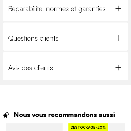
Réparabilité, normes et garanties
Questions clients
Avis des clients
Nous vous recommandons
aussi
DESTOCKAGE
-20%