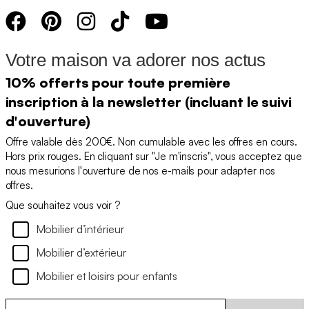
Votre maison va adorer nos actus
10% offerts pour toute première
inscription à la newsletter (incluant le suivi
d'ouverture)
Offre valable dès 200€. Non cumulable avec les offres en cours.
Hors prix rouges. En cliquant sur "Je m'inscris", vous acceptez que
nous mesurions l'ouverture de nos e-mails pour adapter nos
offres.
Que souhaitez vous voir ?
Mobilier d’intérieur
Mobilier d’extérieur
Mobilier et loisirs pour enfants