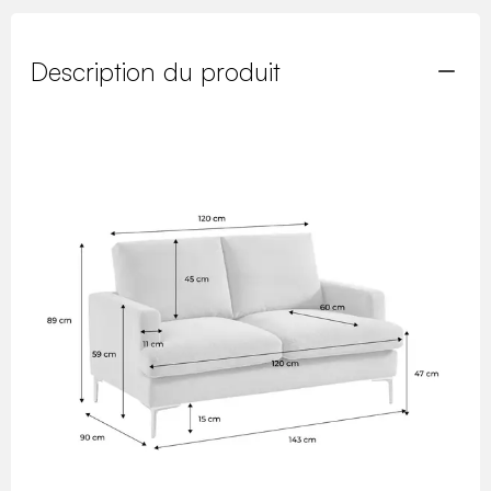
Description du produit