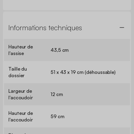
Informations techniques
Hauteur de
43,5 cm
l'assise
Taille du
51 x 43 x 19 cm (déhoussable)
dossier
Largeur de
12 cm
l'accoudoir
Hauteur de
59 cm
l'accoudoir