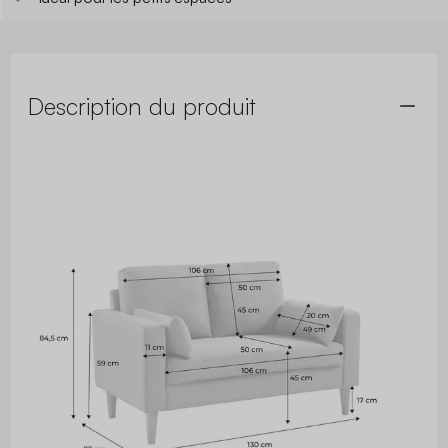
Description du produit