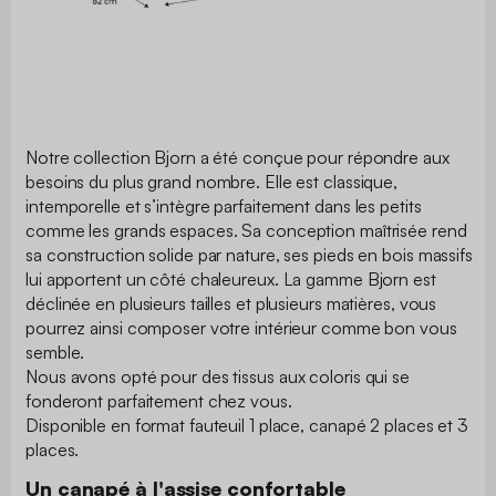
Notre collection Bjorn a été conçue pour répondre aux
besoins du plus grand nombre. Elle est classique,
intemporelle et s’intègre parfaitement dans les petits
comme les grands espaces. Sa conception maîtrisée rend
sa construction solide par nature, ses pieds en bois massifs
lui apportent un côté chaleureux. La gamme Bjorn est
déclinée en plusieurs tailles et plusieurs matières, vous
pourrez ainsi composer votre intérieur comme bon vous
semble.
Nous avons opté pour des tissus aux coloris qui se
fonderont parfaitement chez vous.
Disponible en format fauteuil 1 place, canapé 2 places et 3
places.
Un canapé à l'assise confortable