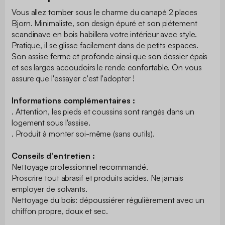
Vous allez tomber sous le charme du canapé 2 places
Bjorn. Minimaliste, son design épuré et son piétement
scandinave en bois habillera votre intérieur avec style.
Pratique, il se glisse facilement dans de petits espaces.
Son assise ferme et profonde ainsi que son dossier épais
et ses larges accoudoirs le rende confortable. On vous
assure que l'essayer c'est l'adopter !
Informations complémentaires :
. Attention, les pieds et coussins sont rangés dans un
logement sous l'assise.
. Produit à monter soi-même (sans outils).
Conseils d'entretien :
Nettoyage professionnel recommandé.
Proscrire tout abrasif et produits acides. Ne jamais
employer de solvants.
Nettoyage du bois: dépoussiérer régulièrement avec un
chiffon propre, doux et sec.