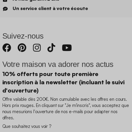
Un service client à votre écoute
Suivez-nous
Votre maison va adorer nos actus
10% offerts pour toute première
inscription à la newsletter (incluant le suivi
d'ouverture)
Offre valable dès 200€. Non cumulable avec les offres en cours.
Hors prix rouges. En cliquant sur "Je m'inscris", vous acceptez que
nous mesurions l'ouverture de nos e-mails pour adapter nos
offres.
Que souhaitez vous voir ?