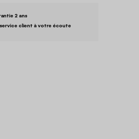
antie 2 ans
service client à votre écoute