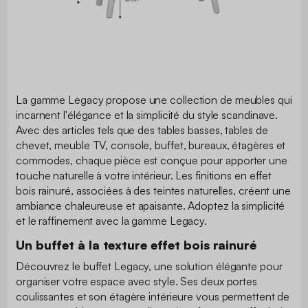
La gamme Legacy propose une collection de meubles qui
incarnent l'élégance et la simplicité du style scandinave.
Avec des articles tels que des tables basses, tables de
chevet, meuble TV, console, buffet, bureaux, étagères et
commodes, chaque pièce est conçue pour apporter une
touche naturelle à votre intérieur. Les finitions en effet
bois rainuré, associées à des teintes naturelles, créent une
ambiance chaleureuse et apaisante. Adoptez la simplicité
et le raffinement avec la gamme Legacy.
Un buffet à la texture effet bois rainuré
Découvrez le buffet Legacy, une solution élégante pour
organiser votre espace avec style. Ses deux portes
coulissantes et son étagère intérieure vous permettent de