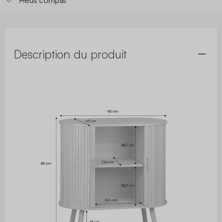
Pieds compas
Description du produit