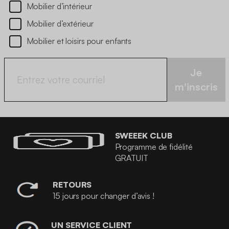
Mobilier d’intérieur
Mobilier d’extérieur
Mobilier et loisirs pour enfants
Je
m'inscris
SWEEEK CLUB
Programme de fidélité
GRATUIT
RETOURS
15 jours pour changer d’avis !
UN SERVICE CLIENT