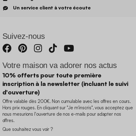
Un service client à votre écoute
Suivez-nous
Votre maison va adorer nos actus
10% offerts pour toute première
inscription à la newsletter (incluant le suivi
d'ouverture)
Offre valable dès 200€. Non cumulable avec les offres en cours.
Hors prix rouges. En cliquant sur "Je m'inscris", vous acceptez que
nous mesurions l'ouverture de nos e-mails pour adapter nos
offres.
Que souhaitez vous voir ?