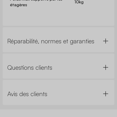
10kg
étagères
Réparabilité, normes et garanties
Questions clients
Avis des clients