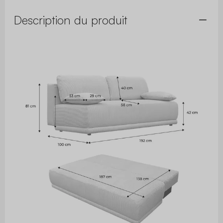
Description du produit