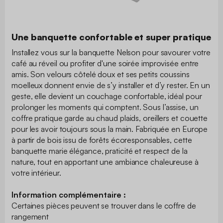
Une banquette confortable et super pratique
Installez vous sur la banquette Nelson pour savourer votre
café au réveil ou profiter d'une soirée improvisée entre
amis. Son velours côtelé doux et ses petits coussins
moelleux donnent envie de s’y installer et d’y rester. En un
geste, elle devient un couchage confortable, idéal pour
prolonger les moments qui comptent. Sous l’assise, un
coffre pratique garde au chaud plaids, oreillers et couette
pour les avoir toujours sous la main. Fabriquée en Europe
à partir de bois issu de forêts écoresponsables, cette
banquette marie élégance, praticité et respect de la
nature, tout en apportant une ambiance chaleureuse à
votre intérieur.
Information complémentaire :
Certaines pièces peuvent se trouver dans le coffre de
rangement