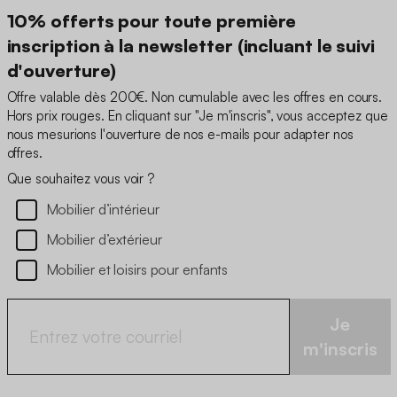
10% offerts pour toute première
inscription à la newsletter (incluant le suivi
d'ouverture)
Offre valable dès 200€. Non cumulable avec les offres en cours.
Hors prix rouges. En cliquant sur "Je m'inscris", vous acceptez que
nous mesurions l'ouverture de nos e-mails pour adapter nos
offres.
Que souhaitez vous voir ?
Mobilier d’intérieur
Mobilier d’extérieur
Mobilier et loisirs pour enfants
Je
m'inscris