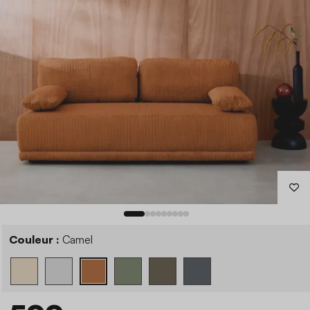
Couleur :
Camel