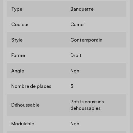
Type
Banquette
Couleur
Camel
Style
Contemporain
Forme
Droit
Angle
Non
Nombre de places
3
Petits coussins
Déhoussable
déhoussables
Modulable
Non