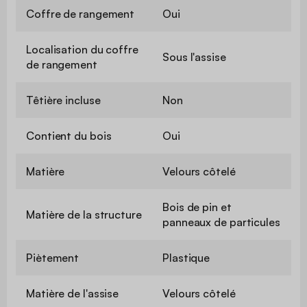
Coffre de rangement
Oui
Localisation du coffre
Sous l'assise
de rangement
Têtière incluse
Non
Contient du bois
Oui
Matière
Velours côtelé
Bois de pin et
Matière de la structure
panneaux de particules
Piètement
Plastique
Matière de l'assise
Velours côtelé