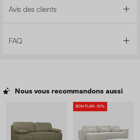
Avis des clients
FAQ
Nous vous recommandons
aussi
BON PLAN
-10%