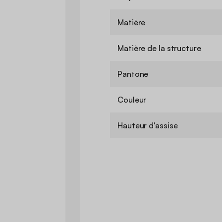
Matière
Matière de la structure
Pantone
Couleur
Hauteur d'assise