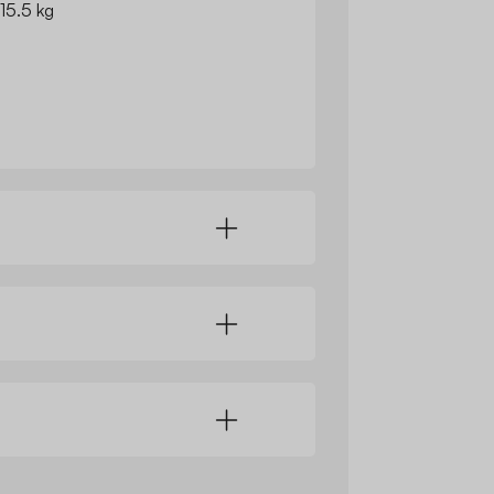
 15.5 kg