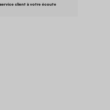
service client à votre écoute