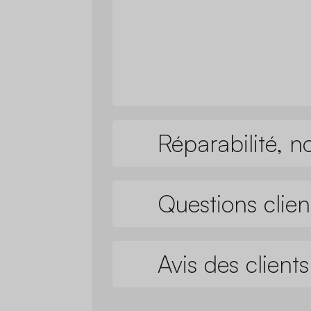
Réparabilité, n
Questions clien
Avis des clients