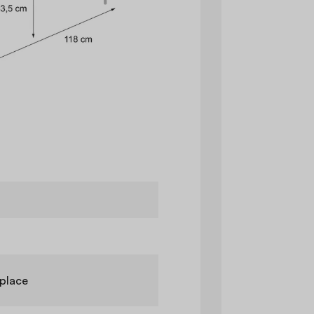
 place