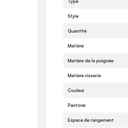
Type
Style
Quantité
Matière
Matière de la poignée
Matière visserie
Couleur
Pantone
Espace de rangement