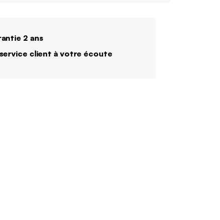
antie 2 ans
service client à votre écoute