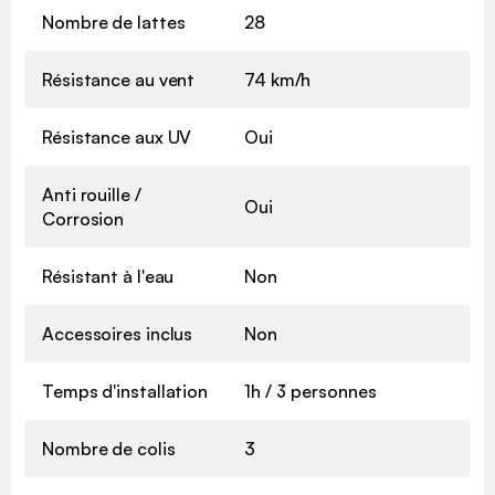
Nombre de lattes
28
Résistance au vent
74 km/h
Résistance aux UV
Oui
Anti rouille /
Oui
Corrosion
Résistant à l'eau
Non
Accessoires inclus
Non
Temps d'installation
1h / 3 personnes
Nombre de colis
3