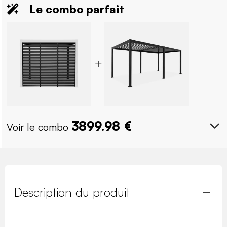
Le combo parfait
3899.98
€
Voir le combo
Description du produit