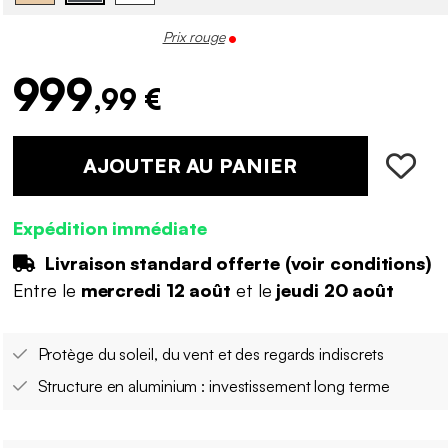
Prix rouge
999
,99 €
AJOUTER AU PANIER
Expédition immédiate
Livraison standard offerte (
voir conditions
)
Entre le
mercredi 12 août
et le
jeudi 20 août
Protège du soleil, du vent et des regards indiscrets
Structure en aluminium : investissement long terme