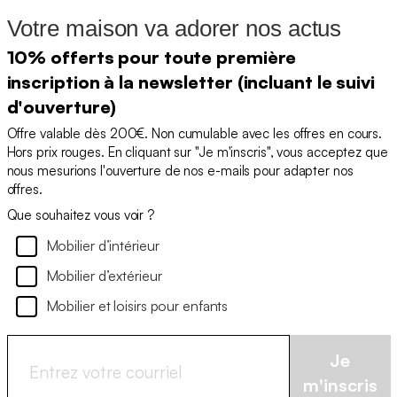
Votre maison va adorer nos actus
10% offerts pour toute première
inscription à la newsletter (incluant le suivi
d'ouverture)
Offre valable dès 200€. Non cumulable avec les offres en cours.
Hors prix rouges. En cliquant sur "Je m'inscris", vous acceptez que
nous mesurions l'ouverture de nos e-mails pour adapter nos
offres.
Que souhaitez vous voir ?
Mobilier d’intérieur
Mobilier d’extérieur
Mobilier et loisirs pour enfants
Je
m'inscris