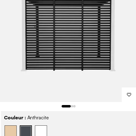
Couleur :
Anthracite