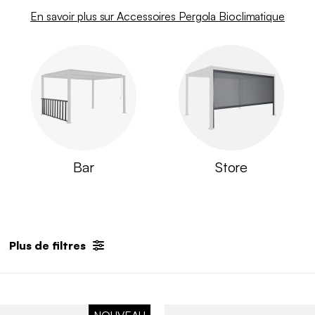
En savoir plus sur Accessoires Pergola Bioclimatique
Bar
Store
Plus de filtres