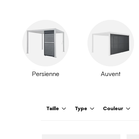
Persienne
Auvent
Taille
Type
Couleur