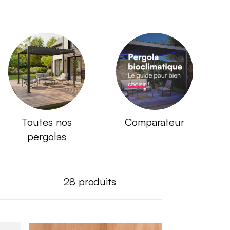
Toutes nos
Comparateur
pergolas
28
produits