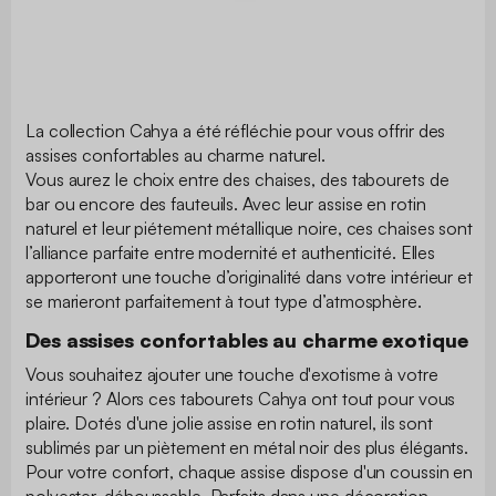
La collection Cahya a été réfléchie pour vous offrir des
assises confortables au charme naturel.
Vous aurez le choix entre des chaises, des tabourets de
bar ou encore des fauteuils. Avec leur assise en rotin
naturel et leur piétement métallique noire, ces chaises sont
l’alliance parfaite entre modernité et authenticité. Elles
apporteront une touche d’originalité dans votre intérieur et
se marieront parfaitement à tout type d’atmosphère.
Des assises confortables au charme exotique
Vous souhaitez ajouter une touche d'exotisme à votre
intérieur ? Alors ces tabourets Cahya ont tout pour vous
plaire. Dotés d'une jolie assise en rotin naturel, ils sont
sublimés par un piètement en métal noir des plus élégants.
Pour votre confort, chaque assise dispose d'un coussin en
polyester, déhoussable. Parfaits dans une décoration