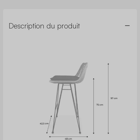
Description du produit