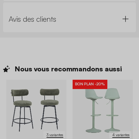
Avis des clients
Nous vous recommandons
aussi
BON PLAN
-20%
3 variantes
4 variantes