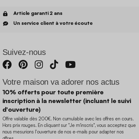
Article garanti 2 ans
Un service client à votre écoute
Suivez-nous
Votre maison va adorer nos actus
10% offerts pour toute première
inscription à la newsletter (incluant le suivi
d'ouverture)
Offre valable dès 200€. Non cumulable avec les offres en cours.
Hors prix rouges. En cliquant sur "Je m'inscris", vous acceptez que
nous mesurions l'ouverture de nos e-mails pour adapter nos
offres.