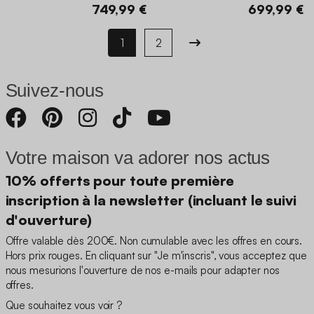
749,99 €
699,99 €
1
2
Suivez-nous
Votre maison va adorer nos actus
10% offerts pour toute première
inscription à la newsletter (incluant le suivi
d'ouverture)
Offre valable dès 200€. Non cumulable avec les offres en cours.
Hors prix rouges. En cliquant sur "Je m'inscris", vous acceptez que
nous mesurions l'ouverture de nos e-mails pour adapter nos
offres.
Que souhaitez vous voir ?