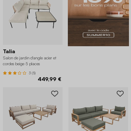
Talia
Salon de jardin d'angle acier et
cordes beige 5 places
3 (5)
449,99 €