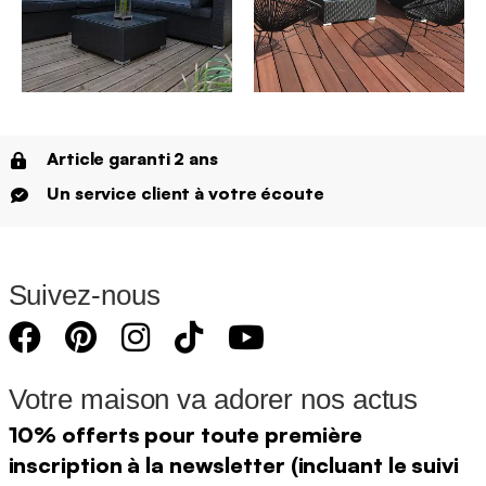
Article garanti 2 ans
Un service client à votre écoute
Suivez-nous
Votre maison va adorer nos actus
10% offerts pour toute première
inscription à la newsletter (incluant le suivi