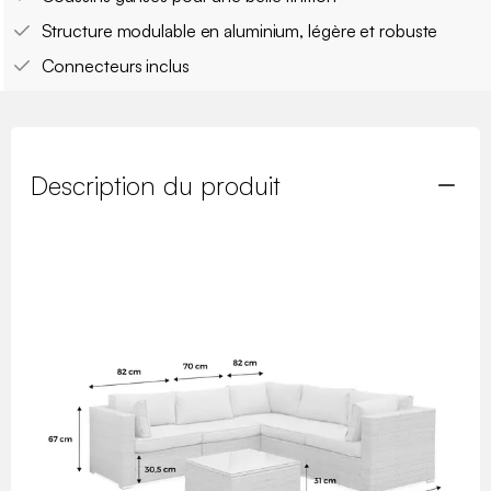
Structure modulable en aluminium, légère et robuste
Connecteurs inclus
Description du produit