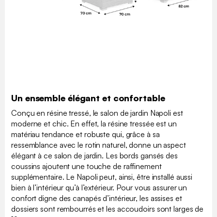
Un ensemble élégant et confortable
Conçu en résine tressé, le salon de jardin Napoli est
moderne et chic. En effet, la résine tressée est un
matériau tendance et robuste qui, grâce à sa
ressemblance avec le rotin naturel, donne un aspect
élégant à ce salon de jardin. Les bords gansés des
coussins ajoutent une touche de raffinement
supplémentaire. Le Napoli peut, ainsi, être installé aussi
bien à l’intérieur qu’à l’extérieur. Pour vous assurer un
confort digne des canapés d’intérieur, les assises et
dossiers sont rembourrés et les accoudoirs sont larges de