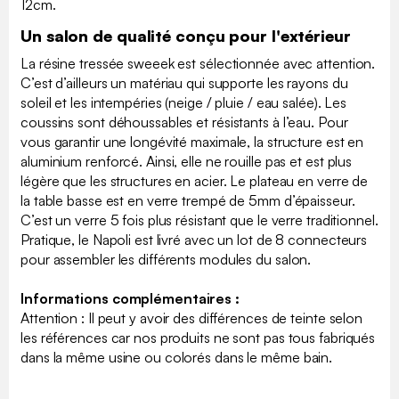
12cm.
Un salon de qualité conçu pour l'extérieur
La résine tressée sweeek est sélectionnée avec attention.
C’est d’ailleurs un matériau qui supporte les rayons du
soleil et les intempéries (neige / pluie / eau salée). Les
coussins sont déhoussables et résistants à l’eau. Pour
vous garantir une longévité maximale, la structure est en
aluminium renforcé. Ainsi, elle ne rouille pas et est plus
légère que les structures en acier. Le plateau en verre de
la table basse est en verre trempé de 5mm d’épaisseur.
C’est un verre 5 fois plus résistant que le verre traditionnel.
Pratique, le Napoli est livré avec un lot de 8 connecteurs
pour assembler les différents modules du salon.
Informations complémentaires :
Attention : Il peut y avoir des différences de teinte selon
les références car nos produits ne sont pas tous fabriqués
dans la même usine ou colorés dans le même bain.