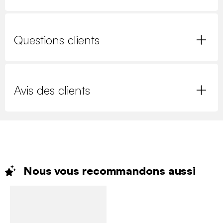
Questions clients
Avis des clients
Nous vous recommandons
aussi