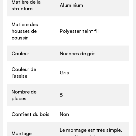
Matière de la
Aluminium
structure
Matière des
housses de
Polyester teint fil
coussin
Couleur
Nuances de gris
Couleur de
Gris
l'assise
Nombre de
5
places
Contient du bois
Non
Le montage est très simple,
Montage