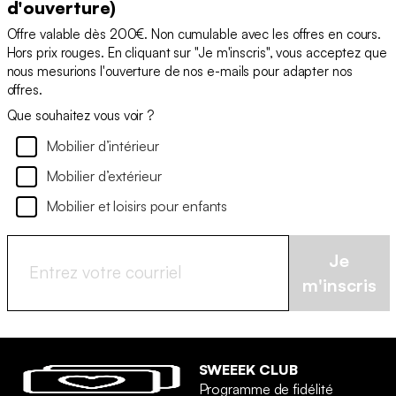
d'ouverture)
Offre valable dès 200€. Non cumulable avec les offres en cours.
Hors prix rouges. En cliquant sur "Je m'inscris", vous acceptez que
nous mesurions l'ouverture de nos e-mails pour adapter nos
offres.
Que souhaitez vous voir ?
Mobilier d’intérieur
Mobilier d’extérieur
Mobilier et loisirs pour enfants
Je
m'inscris
SWEEEK CLUB
Programme de fidélité