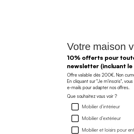
Votre maison v
10% offerts pour toute
newsletter (incluant le
Offre valable dès 200€. Non cumul
En cliquant sur "Je m'inscris", vo
e-mails pour adapter nos offres.
Que souhaitez vous voir ?
Mobilier d’intérieur
Mobilier d’extérieur
Mobilier et loisirs pour en