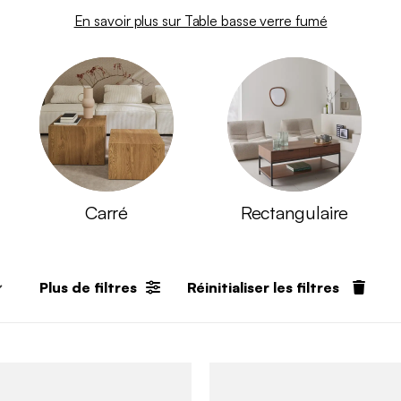
En savoir plus sur Table basse verre fumé
Carré
Rectangulaire
Plus de filtres
Réinitialiser les filtres