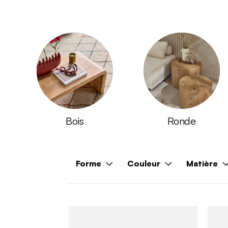
Bois
Ronde
Forme
Couleur
Matière