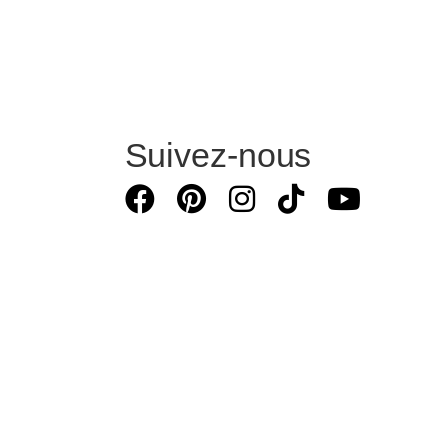
Suivez-nous