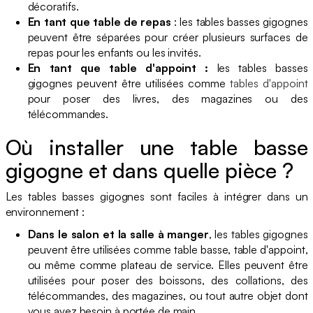
décoratifs.
En tant que table de repas
: les tables basses gigognes
peuvent être séparées pour créer plusieurs surfaces de
repas pour les enfants ou les invités.
En tant que table d'appoint :
les tables basses
gigognes peuvent être utilisées comme
tables d'appoint
pour poser des livres, des magazines ou des
télécommandes.
Où installer une table basse
gigogne et dans quelle pièce ?
Les tables basses gigognes sont faciles à intégrer dans un
environnement :
Dans le salon et la salle à manger
, les tables gigognes
peuvent être utilisées comme table basse, table d'appoint,
ou même comme plateau de service. Elles peuvent être
utilisées pour poser des boissons, des collations, des
télécommandes, des magazines, ou tout autre objet dont
vous avez besoin à portée de main.