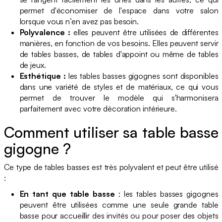
permet d'économiser de l'espace dans votre salon
lorsque vous n’en avez pas besoin.
Polyvalence :
elles peuvent être utilisées de différentes
manières, en fonction de vos besoins. Elles peuvent servir
de tables basses, de tables d'appoint ou même de tables
de jeux.
Esthétique :
les tables basses gigognes sont disponibles
dans une variété de styles et de matériaux, ce qui vous
permet de trouver le modèle qui s'harmonisera
parfaitement avec votre décoration intérieure.
Comment utiliser sa table basse
gigogne ?
Ce type de tables basses est très polyvalent et peut être utilisé
:
En tant que table basse
: les tables basses gigognes
peuvent être utilisées comme une seule grande table
basse pour accueillir des invités ou pour poser des objets