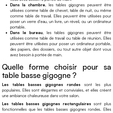
Dans la chambre
, les tables gigognes peuvent être
utilisées comme table de chevet, table de nuit, ou même
comme table de travail. Elles peuvent être utilisées pour
poser un verre d'eau, un livre, un réveil, ou un ordinateur
portable.
Dans le bureau
, les tables gigognes peuvent être
utilisées comme table de travail ou table de réunion. Elles
peuvent être utilisées pour poser un ordinateur portable,
des papiers, des dossiers, ou tout autre objet dont vous
avez besoin à portée de main.
Quelle forme choisir pour sa
table basse gigogne ?
Les tables basses gigognes rondes
sont les plus
populaires. Elles sont élégantes et conviviales, et elles créent
une ambiance chaleureuse dans votre salon.
Les tables basses gigognes rectangulaires
sont plus
fonctionnelles que les tables basses gigognes rondes. Elles