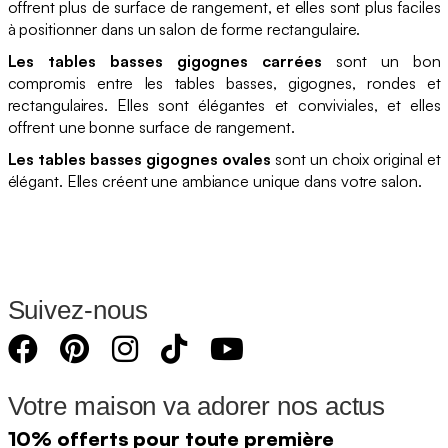
offrent plus de surface de rangement, et elles sont plus faciles
à positionner dans un salon de forme rectangulaire.
Les tables basses gigognes carrées
sont un bon
compromis entre les tables basses, gigognes, rondes et
rectangulaires. Elles sont élégantes et conviviales, et elles
offrent une bonne surface de rangement.
Les tables basses gigognes ovales
sont un choix original et
élégant. Elles créent une ambiance unique dans votre salon.
Suivez-nous
Votre maison va adorer nos actus
10% offerts pour toute première