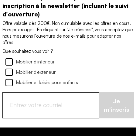
inscription à la newsletter (incluant le suivi
d'ouverture)
Offre valable dès 200€. Non cumulable avec les offres en cours.
Hors prix rouges. En cliquant sur "Je m'inscris", vous acceptez que
nous mesurions l'ouverture de nos e-mails pour adapter nos
offres.
Que souhaitez vous voir ?
Mobilier d’intérieur
Mobilier d’extérieur
Mobilier et loisirs pour enfants
Je
m'inscris