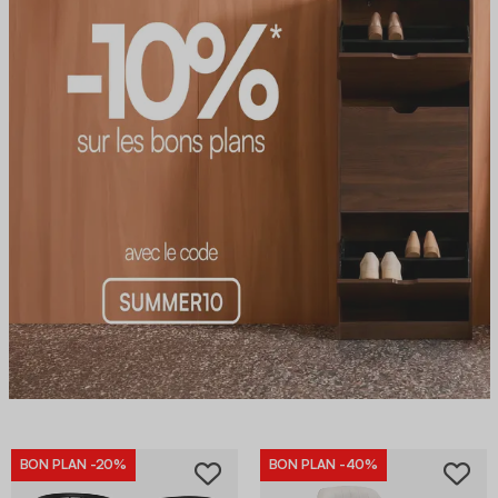
BON PLAN
-20%
BON PLAN
-40%