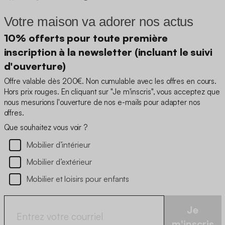
Votre maison va adorer nos actus
10% offerts pour toute première
inscription à la newsletter (incluant le suivi
d'ouverture)
Offre valable dès 200€. Non cumulable avec les offres en cours.
Hors prix rouges. En cliquant sur "Je m'inscris", vous acceptez que
nous mesurions l'ouverture de nos e-mails pour adapter nos
offres.
Que souhaitez vous voir ?
Mobilier d’intérieur
Mobilier d’extérieur
Mobilier et loisirs pour enfants
Je
m'inscris