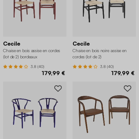
Cecile
Cecile
Chaise en bois assise en cordes
Chaise en bois noire assise en
(lot de 2) bordeaux
cordes (lot de 2)
3.8 (40)
3.8 (40)
179,99 €
179,99 €