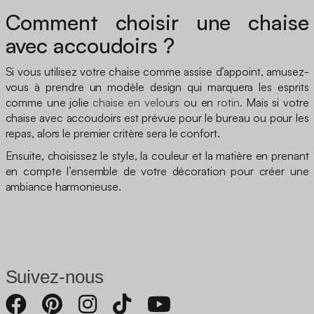
Comment choisir une chaise
avec accoudoirs ?
Si vous utilisez votre chaise comme assise d’appoint, amusez-
vous à prendre un modèle design qui marquera les esprits
comme une jolie
chaise en velours
ou en
rotin
. Mais si votre
chaise avec accoudoirs est prévue pour le bureau ou pour les
repas, alors le premier critère sera le confort.
Ensuite, choisissez le style, la couleur et la matière en prenant
en compte l’ensemble de votre décoration pour créer une
ambiance harmonieuse.
Suivez-nous