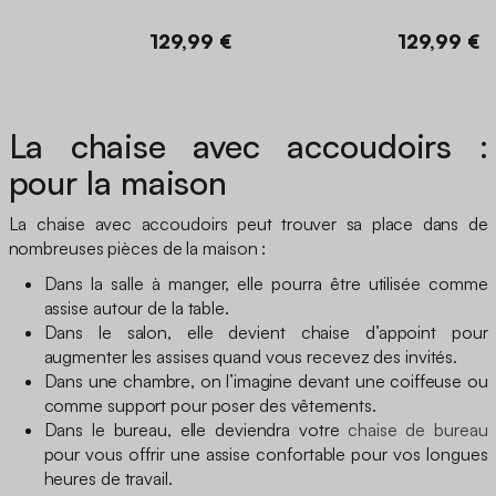
129,99 €
129,99 €
La chaise avec accoudoirs :
pour la maison
La chaise avec accoudoirs peut trouver sa place dans de
nombreuses pièces de la maison :
Dans la salle à manger, elle pourra être utilisée comme
assise autour de la table.
Dans le salon, elle devient chaise d’appoint pour
augmenter les assises quand vous recevez des invités.
Dans une chambre, on l’imagine devant une coiffeuse ou
comme support pour poser des vêtements.
Dans le bureau, elle deviendra votre
chaise de bureau
pour vous offrir une assise confortable pour vos longues
heures de travail.