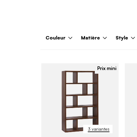
Couleur
Matière
Style
Prix mini
3 variantes