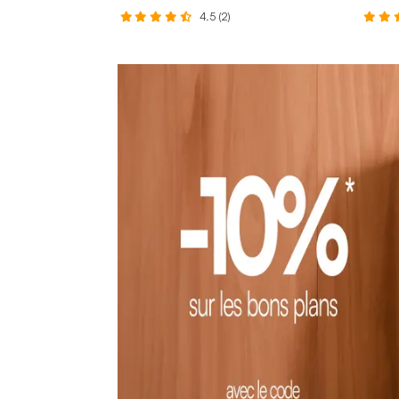
4.5 (2)