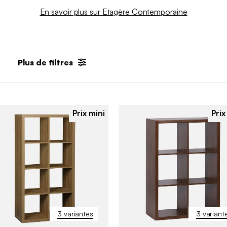
En savoir plus sur Etagère Contemporaine
Plus de filtres
Prix mini
Prix
3 variantes
3 variant