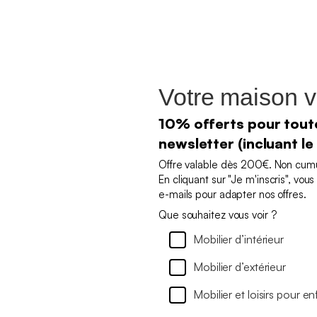
Votre maison v
10% offerts pour toute
newsletter (incluant le
Offre valable dès 200€. Non cumul
En cliquant sur "Je m'inscris", vo
e-mails pour adapter nos offres.
Que souhaitez vous voir ?
Mobilier d’intérieur
Mobilier d’extérieur
Mobilier et loisirs pour en