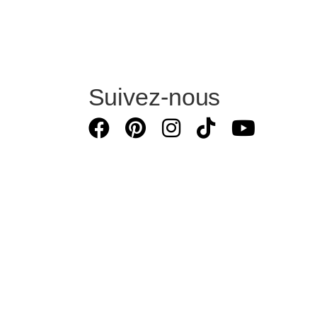
Suivez-nous