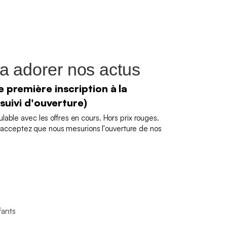
a adorer nos actus
 première inscription à la
 suivi d'ouverture)
able avec les offres en cours. Hors prix rouges.
us acceptez que nous mesurions l'ouverture de nos
fants